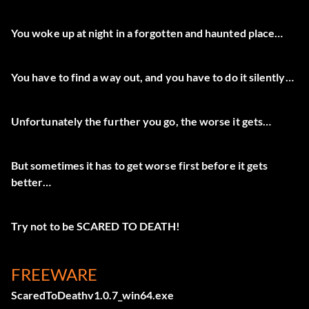
You woke up at night in a forgotten and haunted place…
You have to find a way out, and you have to do it silently…
Unfortunately the further you go, the worse it gets…
But sometimes it has to get worse first before it gets
better…
Try not to be SCARED TO DEATH!
FREEWARE
ScaredToDeathv1.0.7_win64.exe