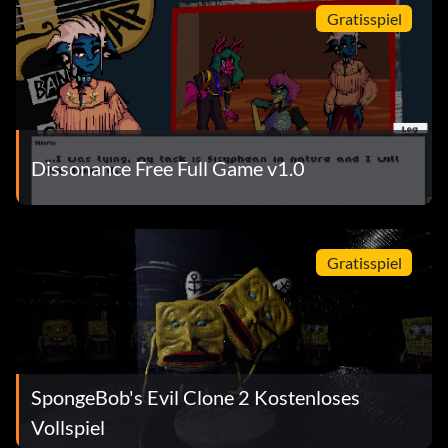
Gratisspiel
Dissonance Free Full Game v1.0
Gratisspiel
SpongeBob's Evil Clone 2 Kostenloses
Vollspiel