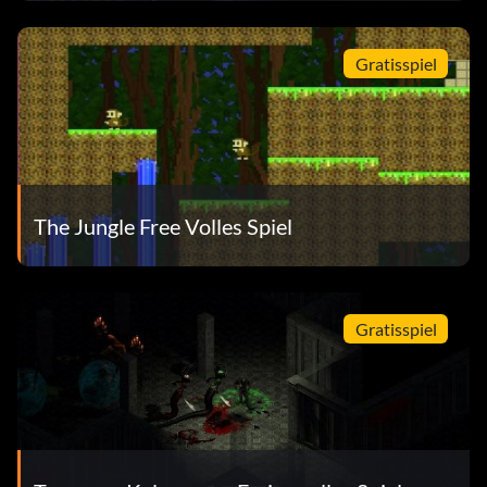
Gratisspiel
The Jungle Free Volles Spiel
Gratisspiel