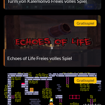
Turm von Kalemonvo Freies volles Spiel
Gratisspiel
Echoes of Life Freies volles Spiel
Gratisspiel