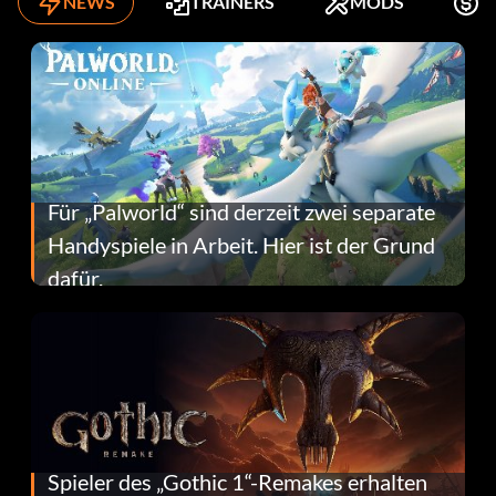
NEWS
TRAINERS
MODS
K
Für „Palworld“ sind derzeit zwei separate
Handyspiele in Arbeit. Hier ist der Grund
dafür.
Spieler des „Gothic 1“-Remakes erhalten