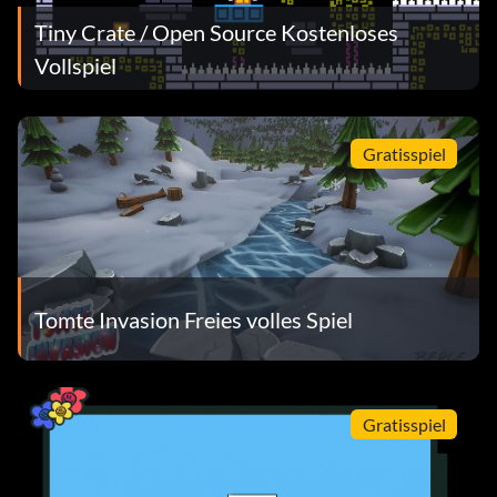
Tiny Crate / Open Source Kostenloses
Vollspiel
Gratisspiel
Tomte Invasion Freies volles Spiel
Gratisspiel