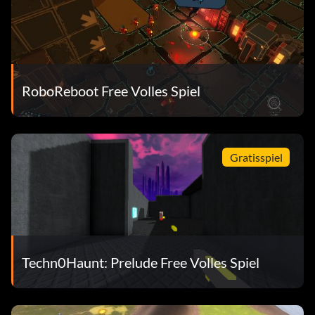
RoboReboot Free Volles Spiel
Gratisspiel
Techn0Haunt: Prelude Free Volles Spiel