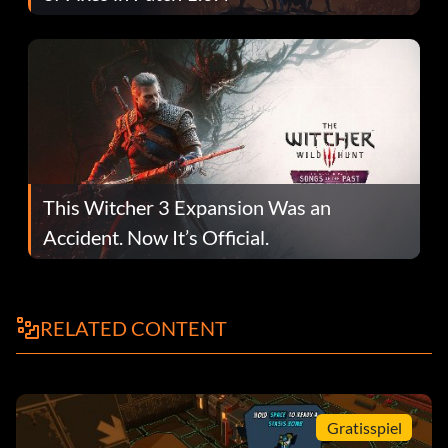
This Witcher 3 Expansion Was an
Accident. Now It’s Official.
RELATED CONTENT
Gratisspiel