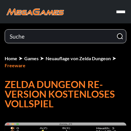
Home
Games
Neuauflage von Zelda Dungeon
Freeware
ZELDA DUNGEON RE-
VERSION KOSTENLOSES
VOLLSPIEL