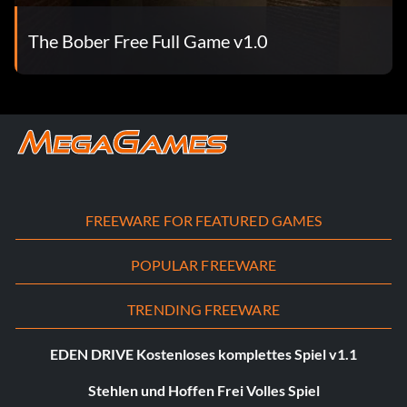
The Bober Free Full Game v1.0
FREEWARE FOR FEATURED GAMES
POPULAR FREEWARE
TRENDING FREEWARE
EDEN DRIVE Kostenloses komplettes Spiel v1.1
Stehlen und Hoffen Frei Volles Spiel