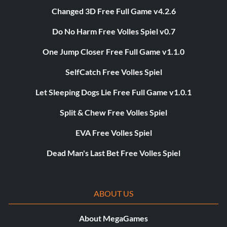
Changed 3D Free Full Game v4.2.6
Do No Harm Free Volles Spiel v0.7
One Jump Closer Free Full Game v1.1.0
SelfCatch Free Volles Spiel
Let Sleeping Dogs Lie Free Full Game v1.0.1
Split & Chew Free Volles Spiel
EVA Free Volles Spiel
Dead Man's Last Bet Free Volles Spiel
ABOUT US
About MegaGames