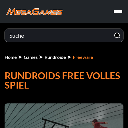
Home
Games
Rundroide
Freeware
RUNDROIDS FREE VOLLES
SPIEL