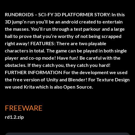
RUNDROIDS – SCI-FY 3D PLATFORMER STORY: In this
3D jump’n run you’ll be an android created to entertain
the masses. You’ll run through a test parkour and a large
hall to prove that you’re worthy of not being scrapped
right away! FEATURES: There are two playable
characters in total. The game can be played in both single
player and co-op mode! Have fun! Be careful with the
obstacles. If they catch you, they catch you hard!
FURTHER INFORMATION For the development we used
the free version of Unity and Blender! For Texture Design
we used Krita which is also Open Source.
FREEWARE
rd1.2.zip