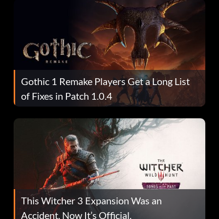
Gothic 1 Remake Players Get a Long List
of Fixes in Patch 1.0.4
This Witcher 3 Expansion Was an
Accident. Now It’s Official.