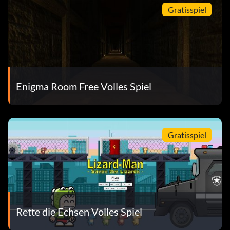
Gratisspiel
Enigma Room Free Volles Spiel
Gratisspiel
Rette die Echsen Volles Spiel