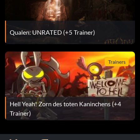
Qualen: UNRATED (+5 Trainer)
Trainers
Hell Yeah! Zorn des toten Kaninchens (+4
Trainer)