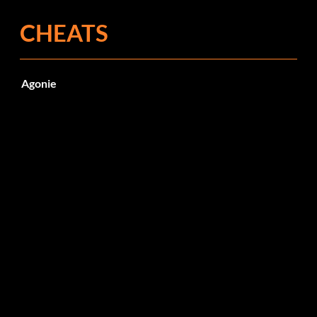
CHEATS
Agonie