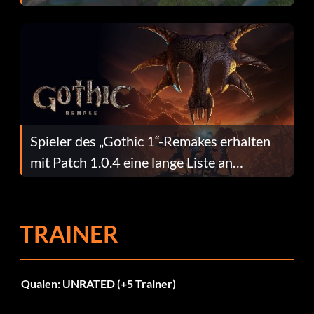
dafür.
Spieler des „Gothic 1“-Remakes erhalten
mit Patch 1.0.4 eine lange Liste an
Fehlerbehebungen
TRAINER
Qualen: UNRATED (+5 Trainer)