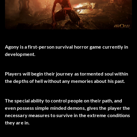
Agony is a first-person survival horror game currently in
development.
Players will begin their journey as tormented soul within
the depths of hell without any memories about his past.
The special ability to control people on their path, and
even possess simple minded demons, gives the player the
necessary measures to survive in the extreme conditions
they are in.