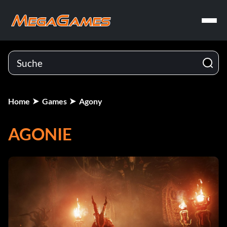
Home
Games
Agony
AGONIE