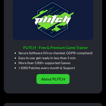
PLITCH - Free & Premium Game Trainer
Secure Software (Virus checked, GDPR-compliant)
Easy to use: get ready in less than 5 min
More than 5300+ supported Games
+1000 Patches every month & Support
About PLITCH