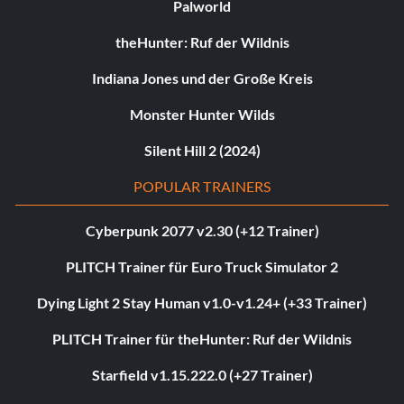
Palworld
theHunter: Ruf der Wildnis
Indiana Jones und der Große Kreis
Monster Hunter Wilds
Silent Hill 2 (2024)
POPULAR TRAINERS
Cyberpunk 2077 v2.30 (+12 Trainer)
PLITCH Trainer für Euro Truck Simulator 2
Dying Light 2 Stay Human v1.0-v1.24+ (+33 Trainer)
PLITCH Trainer für theHunter: Ruf der Wildnis
Starfield v1.15.222.0 (+27 Trainer)