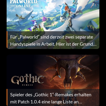
Für „Palworld“ sind derzeit zwei separate
Handyspiele in Arbeit. Hier ist der Grund
dafür.
Spieler des „Gothic 1“-Remakes erhalten
mit Patch 1.0.4 eine lange Liste an