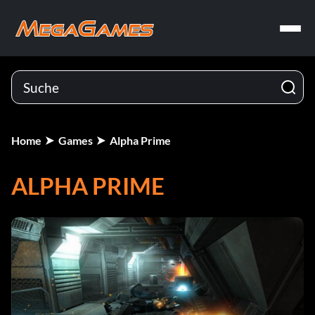
Home
Games
Alpha Prime
ALPHA PRIME