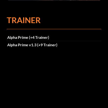
Fehlerbehebungen
TRAINER
Alpha Prime (+4 Trainer)
Alpha Prime v1.3 (+9 Trainer)