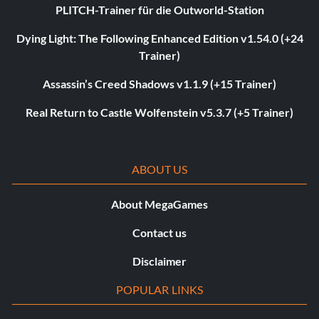
PLITCH-Trainer für die Outworld-Station
Dying Light: The Following Enhanced Edition v1.54.0 (+24
Trainer)
Assassin’s Creed Shadows v1.1.9 (+15 Trainer)
Real Return to Castle Wolfenstein v5.3.7 (+5 Trainer)
ABOUT US
About MegaGames
Contact us
Disclaimer
POPULAR LINKS