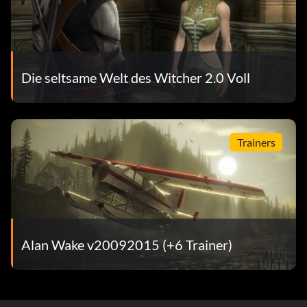
Die seltsame Welt des Witcher 2.0 Voll
Trainers
Alan Wake v20092015 (+6 Trainer)