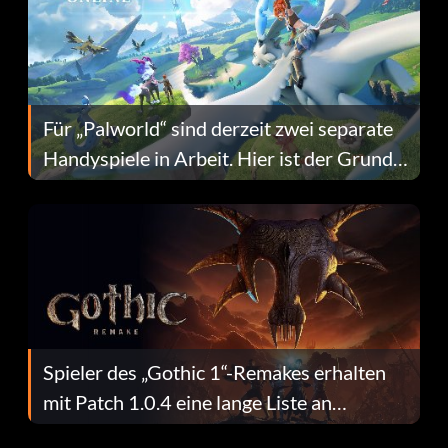
Für „Palworld“ sind derzeit zwei separate
Handyspiele in Arbeit. Hier ist der Grund
dafür.
Spieler des „Gothic 1“-Remakes erhalten
mit Patch 1.0.4 eine lange Liste an
Fehlerbehebungen