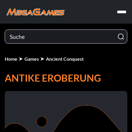
Home
Games
Ancient Conquest
ANTIKE EROBERUNG