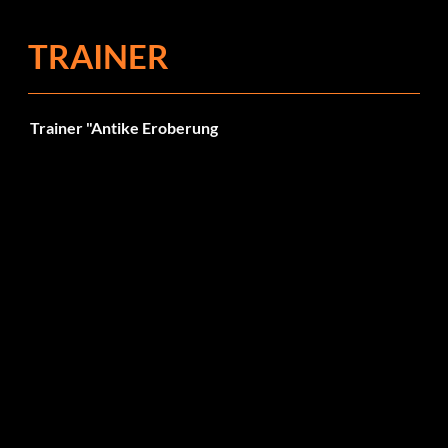
TRAINER
Trainer "Antike Eroberung