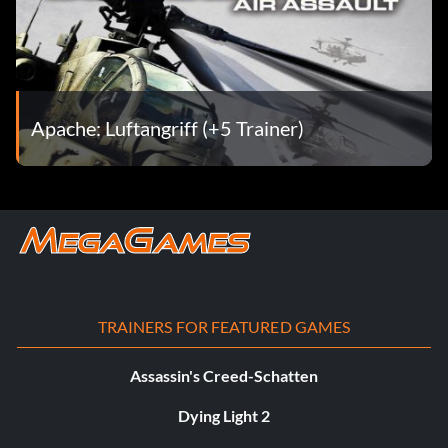
Apache: Luftangriff (+5 Trainer)
TRAINERS FOR FEATURED GAMES
Assassin's Creed-Schatten
Dying Light 2