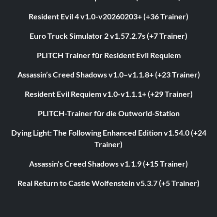
Resident Evil 4 v1.0-v20260203+ (+36 Trainer)
Euro Truck Simulator 2 v1.57.2.7s (+7 Trainer)
PLITCH Trainer für Resident Evil Requiem
Assassin’s Creed Shadows v1.0–v1.1.8+ (+23 Trainer)
Resident Evil Requiem v1.0-v1.1.1+ (+29 Trainer)
PLITCH-Trainer für die Outworld-Station
Dying Light: The Following Enhanced Edition v1.54.0 (+24
Trainer)
Assassin’s Creed Shadows v1.1.9 (+15 Trainer)
Real Return to Castle Wolfenstein v5.3.7 (+5 Trainer)