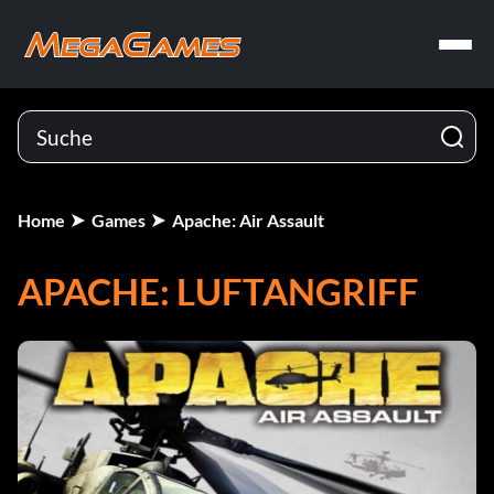
Home
Games
Apache: Air Assault
APACHE: LUFTANGRIFF