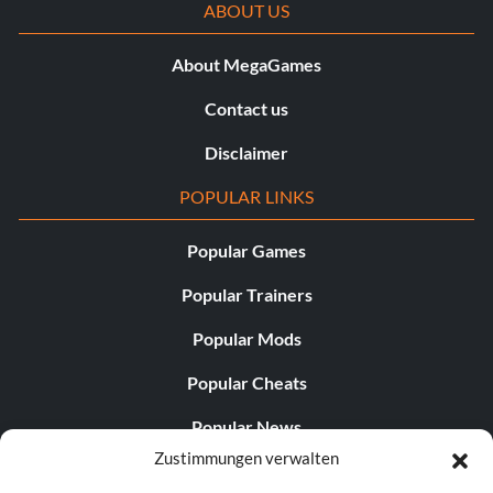
ABOUT US
About MegaGames
Contact us
Disclaimer
POPULAR LINKS
Popular Games
Popular Trainers
Popular Mods
Popular Cheats
Popular News
Zustimmungen verwalten
Popular Editorials