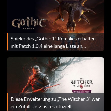
Spieler des „Gothic 1“-Remakes erhalten
mit Patch 1.0.4 eine lange Liste an
Fehlerbehebungen
Diese Erweiterung zu „The Witcher 3“ war
ein Zufall. Jetzt ist es offiziell.