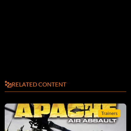
RELATED CONTENT
Trainers