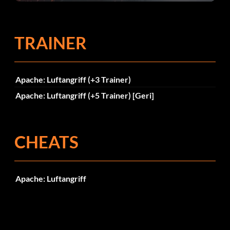
TRAINER
Apache: Luftangriff (+3 Trainer)
Apache: Luftangriff (+5 Trainer) [Geri]
CHEATS
Apache: Luftangriff