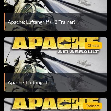
Apache: Luftangriff (+3 Trainer)
Cheats
Apache: Luftangriff
Trainers