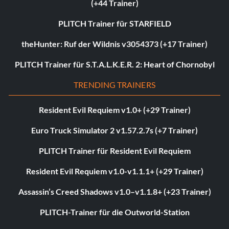
(+44 Trainer)
PLITCH Trainer für STARFIELD
theHunter: Ruf der Wildnis v3054373 (+17 Trainer)
PLITCH Trainer für S.T.A.L.K.E.R. 2: Heart of Chornobyl
TRENDING TRAINERS
Resident Evil Requiem v1.0+ (+29 Trainer)
Euro Truck Simulator 2 v1.57.2.7s (+7 Trainer)
PLITCH Trainer für Resident Evil Requiem
Resident Evil Requiem v1.0-v1.1.1+ (+29 Trainer)
Assassin’s Creed Shadows v1.0–v1.1.8+ (+23 Trainer)
PLITCH-Trainer für die Outworld-Station