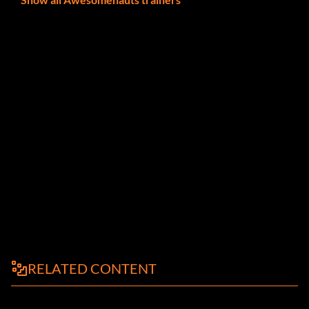
RELATED CONTENT