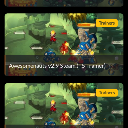
Trainers
Awesomenauts v2.9 Steam (+5 Trainer)
Trainers