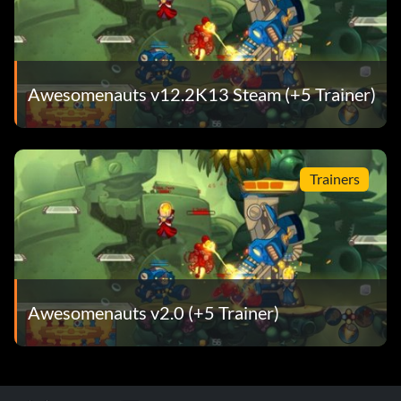
Awesomenauts v12.2K13 Steam (+5 Trainer)
Trainers
Awesomenauts v2.0 (+5 Trainer)