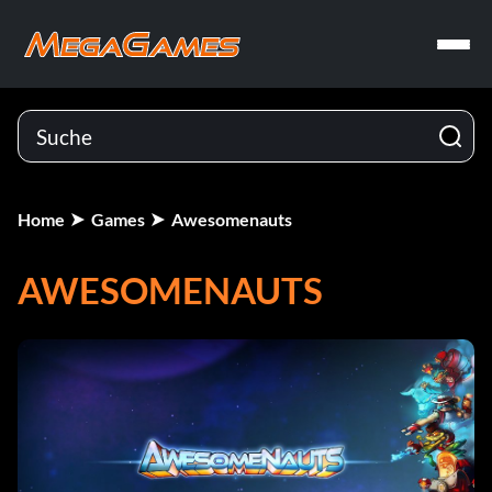
Home
Games
Awesomenauts
AWESOMENAUTS