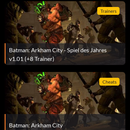
Trainers
Batman: Arkham City - Spiel des Jahres
v1.01 (+8 Trainer)
Cheats
Batman: Arkham City