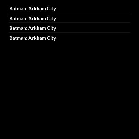
Batman: Arkham City
Batman: Arkham City
Batman: Arkham City
Batman: Arkham City