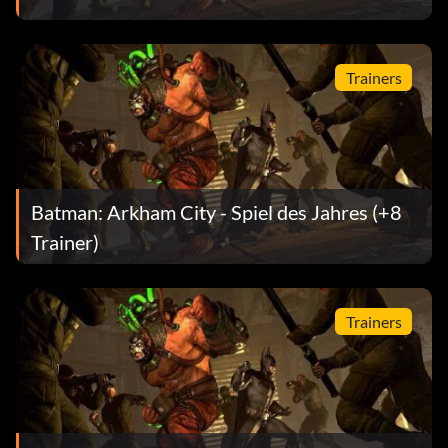
Trainers
Batman: Arkham City - Spiel des Jahres (+8
Trainer)
Trainers