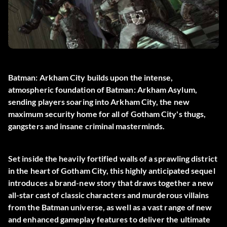
Batman: Arkham City builds upon the intense,
atmospheric foundation of Batman: Arkham Asylum,
sending players soaring into Arkham City, the new
maximum security home for all of Gotham City's thugs,
gangsters and insane criminal masterminds.
Set inside the heavily fortified walls of a sprawling district
in the heart of Gotham City, this highly anticipated sequel
introduces a brand-new story that draws together a new
all-star cast of classic characters and murderous villains
from the Batman universe, as well as a vast range of new
and enhanced gameplay features to deliver the ultimate