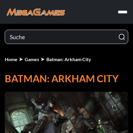
Home
Games
Batman: Arkham City
BATMAN: ARKHAM CITY