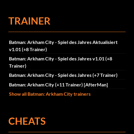
TRAINER
Batman: Arkham City - Spiel des Jahres Aktualisiert
v1.01 (+8 Trainer)
Batman: Arkham City - Spiel des Jahres v1.01 (+8
Trainer)
Batman: Arkham City - Spiel des Jahres (+7 Trainer)
Batman: Arkham City (+11 Trainer) [AfterMan]
Show all Batman: Arkham City trainers
CHEATS