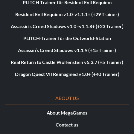
PLITCH Trainer für Resident Evil Requiem
Resident Evil Requiem v1.0-v1.1.1+ (+29 Trainer)
Assassin’s Creed Shadows v1.0–v1.1.8+ (+23 Trainer)
PLITCH-Trainer für die Outworld-Station
Assassin’s Creed Shadows v1.1.9 (+15 Trainer)
Real Return to Castle Wolfenstein v5.3.7 (+5 Trainer)
Dragon Quest VII Reimagined v1.0+ (+40 Trainer)
ABOUT US
About MegaGames
Contact us