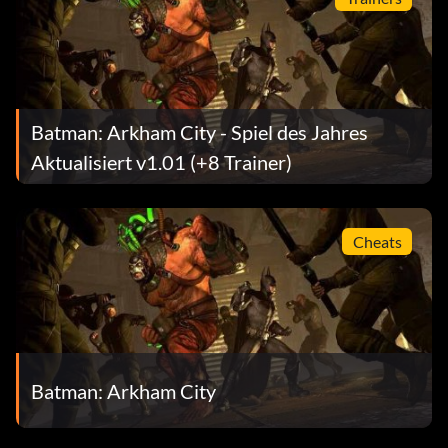
Batman: Arkham City - Spiel des Jahres
Aktualisiert v1.01 (+8 Trainer)
Cheats
Batman: Arkham City