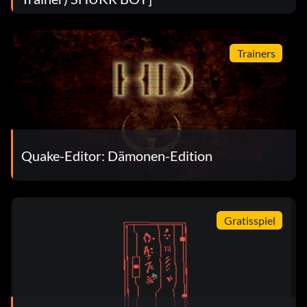
Trainers
Quake-Editor: Dämonen-Edition
Gratisspiel