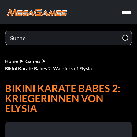
Home
Games
Bikini Karate Babes 2: Warriors of Elysia
BIKINI KARATE BABES 2:
KRIEGERINNEN VON
ELYSIA