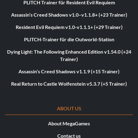
PLITCH Trainer für Resident Evil Requiem
Assassin’s Creed Shadows v1.0–v1.1.8+ (+23 Trainer)
Resident Evil Requiem v1.0-v1.1.1+ (+29 Trainer)
PLITCH-Trainer für die Outworld-Station
Dying Light: The Following Enhanced Edition v1.54.0 (+24
Trainer)
Assassin’s Creed Shadows v1.1.9 (+15 Trainer)
Real Return to Castle Wolfenstein v5.3.7 (+5 Trainer)
ABOUT US
About MegaGames
Contact us