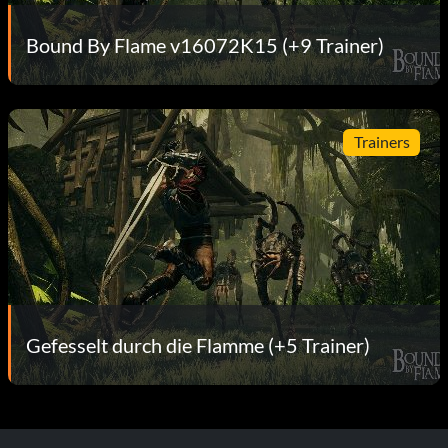
Bound By Flame v16072K15 (+9 Trainer)
Trainers
Gefesselt durch die Flamme (+5 Trainer)