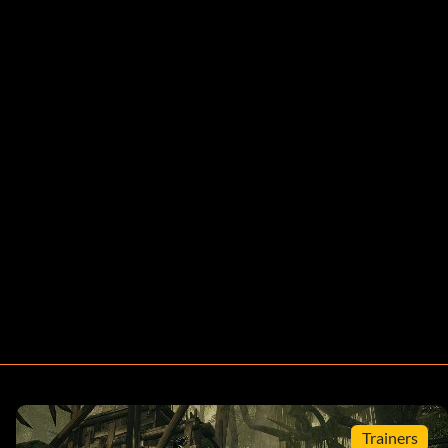
Trainers