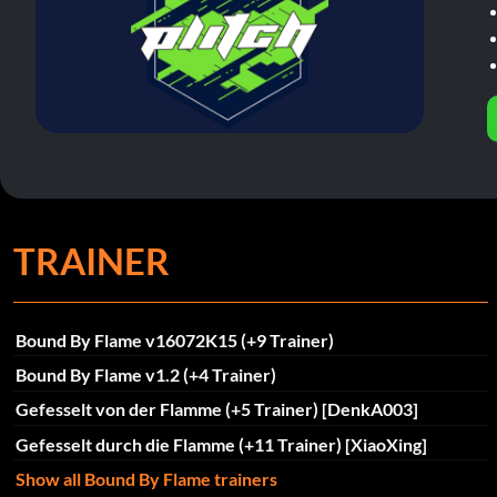
TRAINER
Bound By Flame v16072K15 (+9 Trainer)
Bound By Flame v1.2 (+4 Trainer)
Gefesselt von der Flamme (+5 Trainer) [DenkA003]
Gefesselt durch die Flamme (+11 Trainer) [XiaoXing]
Show all Bound By Flame trainers