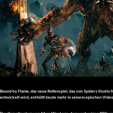
Bound by Flame, das neue Rollenspiel, das von Spiders Studio
entwickelt wird, enthüllt heute mehr in seinem epischen Vide