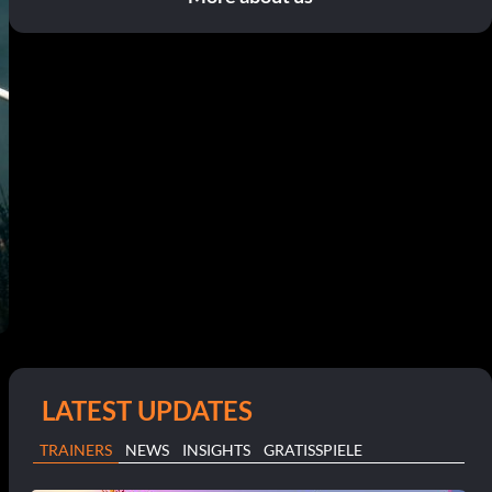
LATEST UPDATES
TRAINERS
NEWS
INSIGHTS
GRATISSPIELE