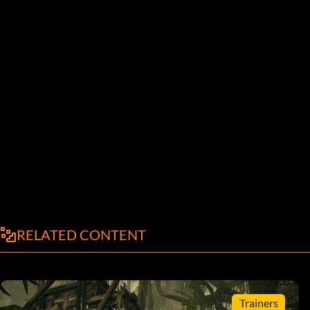
RELATED CONTENT
Trainers