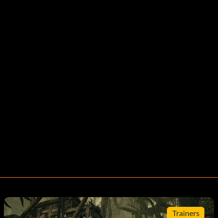
Trainers