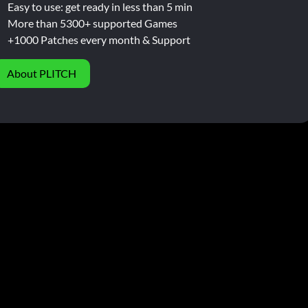
Easy to use: get ready in less than 5 min
More than 5300+ supported Games
+1000 Patches every month & Support
About PLITCH