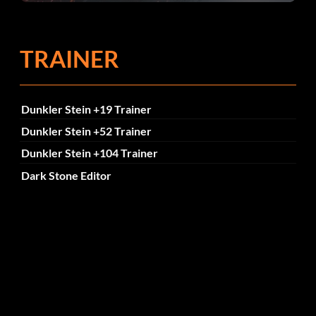
TRAINER
Dunkler Stein +19 Trainer
Dunkler Stein +52 Trainer
Dunkler Stein +104 Trainer
Dark Stone Editor