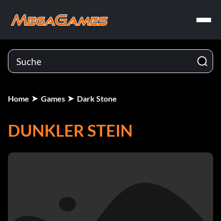
Home
Games
Dark Stone
DUNKLER STEIN