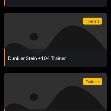
Trainers
Dunkler Stein +104 Trainer
Trainers