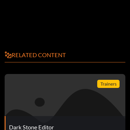
RELATED CONTENT
Trainers
Dark Stone Editor