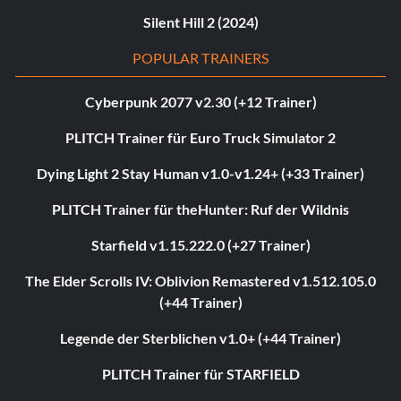
Silent Hill 2 (2024)
POPULAR TRAINERS
Cyberpunk 2077 v2.30 (+12 Trainer)
PLITCH Trainer für Euro Truck Simulator 2
Dying Light 2 Stay Human v1.0-v1.24+ (+33 Trainer)
PLITCH Trainer für theHunter: Ruf der Wildnis
Starfield v1.15.222.0 (+27 Trainer)
The Elder Scrolls IV: Oblivion Remastered v1.512.105.0
(+44 Trainer)
Legende der Sterblichen v1.0+ (+44 Trainer)
PLITCH Trainer für STARFIELD