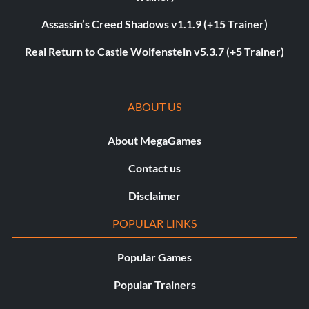
Assassin’s Creed Shadows v1.1.9 (+15 Trainer)
Real Return to Castle Wolfenstein v5.3.7 (+5 Trainer)
ABOUT US
About MegaGames
Contact us
Disclaimer
POPULAR LINKS
Popular Games
Popular Trainers