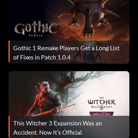
Gothic 1 Remake Players Get a Long List
of Fixes in Patch 1.0.4
This Witcher 3 Expansion Was an
Accident. Now It’s Official.