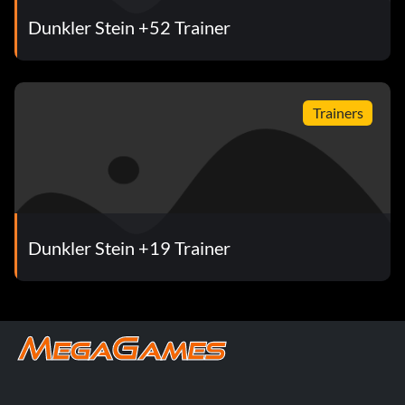
Dunkler Stein +52 Trainer
Trainers
Dunkler Stein +19 Trainer