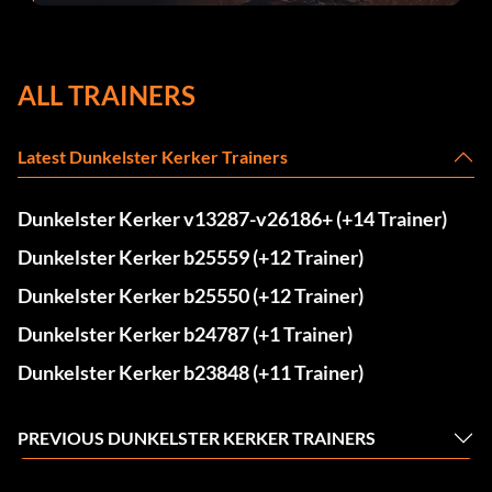
Fehlerbehebungen
ALL TRAINERS
Latest Dunkelster Kerker Trainers
Dunkelster Kerker v13287-v26186+ (+14 Trainer)
Dunkelster Kerker b25559 (+12 Trainer)
Dunkelster Kerker b25550 (+12 Trainer)
Dunkelster Kerker b24787 (+1 Trainer)
Dunkelster Kerker b23848 (+11 Trainer)
PREVIOUS DUNKELSTER KERKER TRAINERS