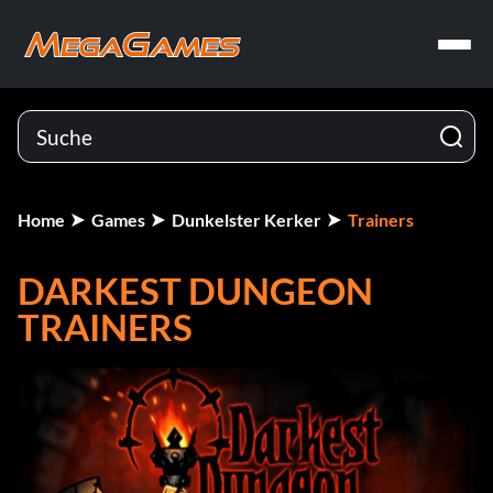
Home
Games
Dunkelster Kerker
Trainers
DARKEST DUNGEON
TRAINERS