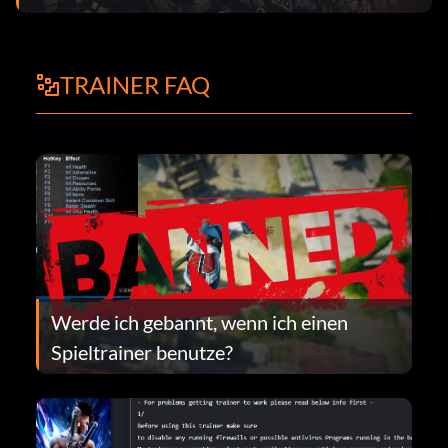
TRAINER FAQ
Werde ich gebannt, wenn ich einen
Spieltrainer benutze?