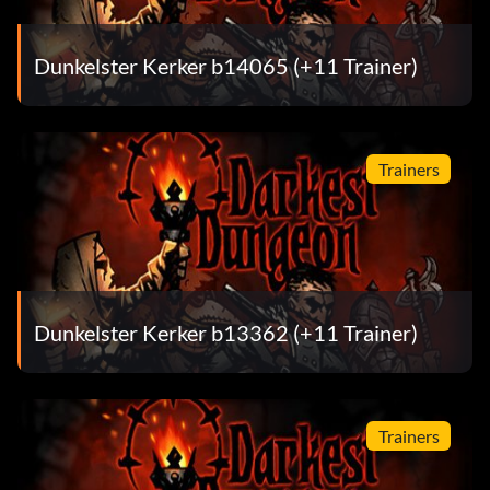
Dunkelster Kerker b14065 (+11 Trainer)
Trainers
Dunkelster Kerker b13362 (+11 Trainer)
Trainers