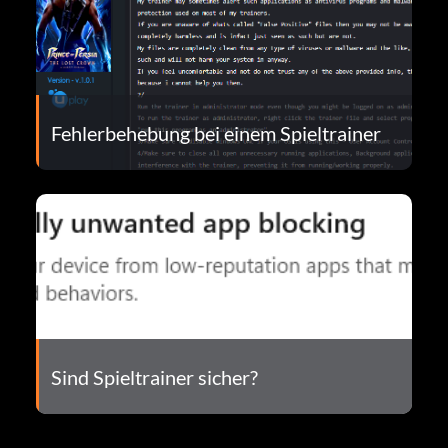
Fehlerbehebung bei einem Spieltrainer
Sind Spieltrainer sicher?