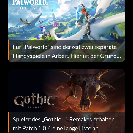
Für „Palworld“ sind derzeit zwei separate
Handyspiele in Arbeit. Hier ist der Grund
dafür.
Spieler des „Gothic 1“-Remakes erhalten
mit Patch 1.0.4 eine lange Liste an