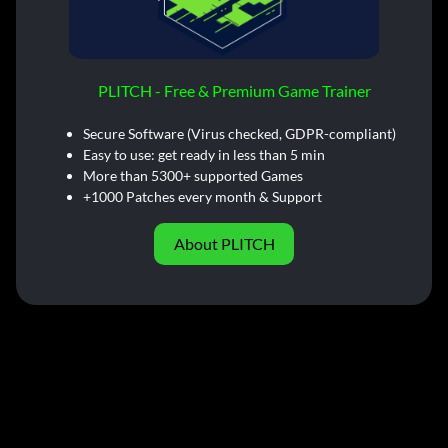
PLITCH - Free & Premium Game Trainer
Secure Software (Virus checked, GDPR-compliant)
Easy to use: get ready in less than 5 min
More than 5300+ supported Games
+1000 Patches every month & Support
About PLITCH