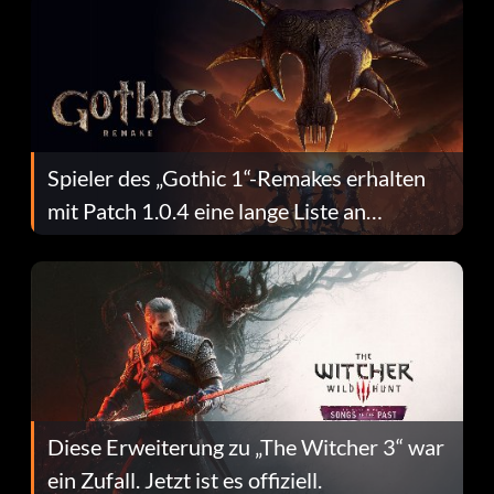
Spieler des „Gothic 1“-Remakes erhalten
mit Patch 1.0.4 eine lange Liste an
Fehlerbehebungen
Diese Erweiterung zu „The Witcher 3“ war
ein Zufall. Jetzt ist es offiziell.