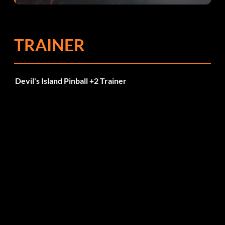
TRAINER
Devil's Island Pinball +2 Trainer