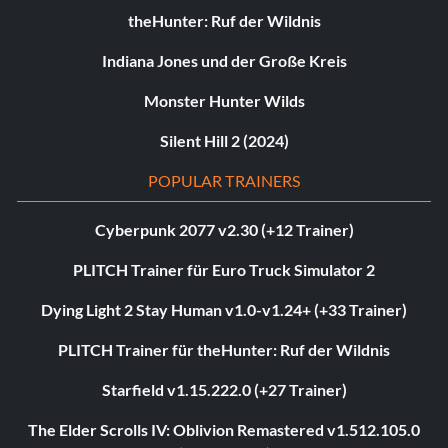
theHunter: Ruf der Wildnis
Indiana Jones und der Große Kreis
Monster Hunter Wilds
Silent Hill 2 (2024)
POPULAR TRAINERS
Cyberpunk 2077 v2.30 (+12 Trainer)
PLITCH Trainer für Euro Truck Simulator 2
Dying Light 2 Stay Human v1.0-v1.24+ (+33 Trainer)
PLITCH Trainer für theHunter: Ruf der Wildnis
Starfield v1.15.222.0 (+27 Trainer)
The Elder Scrolls IV: Oblivion Remastered v1.512.105.0