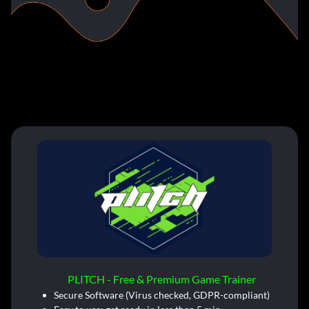
PLITCH - Free & Premium Game Trainer
Secure Software (Virus checked, GDPR-compliant)