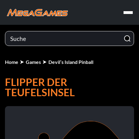
Home
Games
Devil’s Island Pinball
FLIPPER DER
TEUFELSINSEL