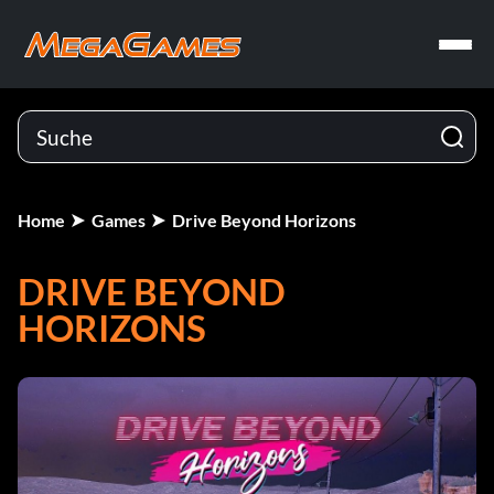
Home
Games
Drive Beyond Horizons
DRIVE BEYOND
HORIZONS