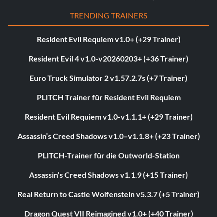
TRENDING TRAINERS
Resident Evil Requiem v1.0+ (+29 Trainer)
Resident Evil 4 v1.0-v20260203+ (+36 Trainer)
Euro Truck Simulator 2 v1.57.2.7s (+7 Trainer)
PLITCH Trainer für Resident Evil Requiem
Resident Evil Requiem v1.0-v1.1.1+ (+29 Trainer)
Assassin’s Creed Shadows v1.0–v1.1.8+ (+23 Trainer)
PLITCH-Trainer für die Outworld-Station
Assassin’s Creed Shadows v1.1.9 (+15 Trainer)
Real Return to Castle Wolfenstein v5.3.7 (+5 Trainer)
Dragon Quest VII Reimagined v1.0+ (+40 Trainer)