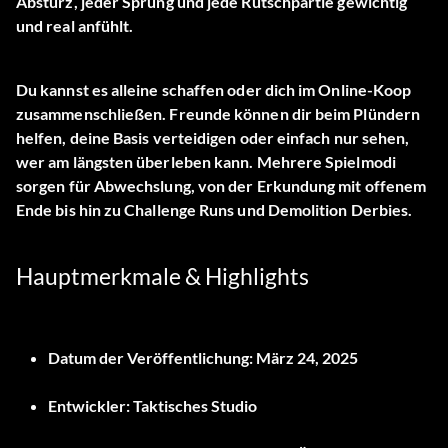
Absturz, jeder Sprung und jede Rutschpartie gewichtig
und real anfühlt.
Du kannst es alleine schaffen oder dich im Online-Koop
zusammenschließen. Freunde können dir beim Plündern
helfen, deine Basis verteidigen oder einfach nur sehen,
wer am längsten überleben kann. Mehrere Spielmodi
sorgen für Abwechslung, von der Erkundung mit offenem
Ende bis hin zu Challenge Runs und Demolition Derbies.
Hauptmerkmale & Highlights
Datum der Veröffentlichung:
März 24, 2025
Entwickler:
Taktisches Studio