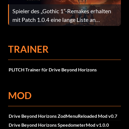
Spieler des „Gothic 1“-Remakes erhalten
mit Patch 1.0.4 eine lange Liste an
Fehlerbehebungen
TRAINER
PLITCH Trainer für Drive Beyond Horizons
MOD
Drive Beyond Horizons ZodMenuReloaded Mod v0.7
Drive Beyond Horizons SpeedometerMod v1.0.0