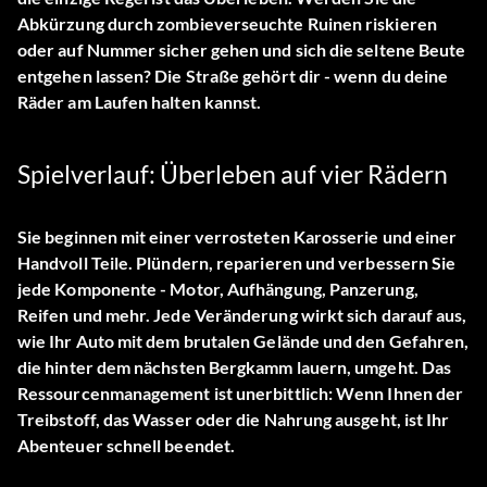
Abkürzung durch zombieverseuchte Ruinen riskieren
oder auf Nummer sicher gehen und sich die seltene Beute
entgehen lassen? Die Straße gehört dir - wenn du deine
Räder am Laufen halten kannst.
Spielverlauf: Überleben auf vier Rädern
Sie beginnen mit einer verrosteten Karosserie und einer
Handvoll Teile. Plündern, reparieren und verbessern Sie
jede Komponente - Motor, Aufhängung, Panzerung,
Reifen und mehr. Jede Veränderung wirkt sich darauf aus,
wie Ihr Auto mit dem brutalen Gelände und den Gefahren,
die hinter dem nächsten Bergkamm lauern, umgeht. Das
Ressourcenmanagement ist unerbittlich: Wenn Ihnen der
Treibstoff, das Wasser oder die Nahrung ausgeht, ist Ihr
Abenteuer schnell beendet.