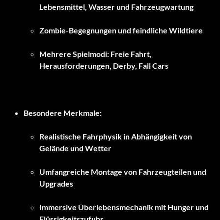
Lebensmittel, Wasser und Fahrzeugwartung
Zombie-Begegnungen und feindliche Wildtiere
Mehrere Spielmodi: Freie Fahrt,
Herausforderungen, Derby, Fall Cars
Besondere Merkmale:
Realistische Fahrphysik in Abhängigkeit von
Gelände und Wetter
Umfangreiche Montage von Fahrzeugteilen und
Upgrades
Immersive Überlebensmechanik mit Hunger und
Flüssigkeitszufuhr