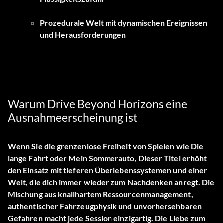
Prozedurale Welt mit dynamischen Ereignissen
und Herausforderungen
Warum Drive Beyond Horizons eine
Ausnahmeerscheinung ist
Wenn Sie die grenzenlose Freiheit von Spielen wie
Die
lange Fahrt
oder
Mein Sommerauto
, Dieser Titel erhöht
den Einsatz mit tieferen Überlebenssystemen und einer
Welt, die dich immer wieder zum Nachdenken anregt. Die
Mischung aus knallhartem Ressourcenmanagement,
authentischer Fahrzeugphysik und unvorhersehbaren
Gefahren macht jede Session einzigartig. Die Liebe zum