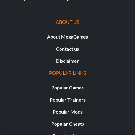
ABOUT US
About MegaGames
Contact us
Disclaimer
POPULAR LINKS
Popular Games
Popular Trainers
Popular Mods
Popular Cheats