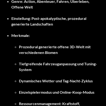
Genre:
Action, Abenteuer, Fahren, Überleben,
Offene Welt
Einstellung:
Post-apokalyptische, prozedural
generierte Landschaften
Merkmale:
Prozedural generierte offene 3D-Welt mit
verschiedenen Biomen
Tiefgreifende Fahrzeuganpassung und Tuning-
System
Dynamisches Wetter und Tag-Nacht-Zyklus
Einzelspielermodus und Online-Koop-Modus
Ressourcenmanagement: Kraftstoff,