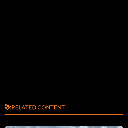
RELATED CONTENT