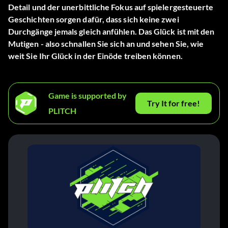
Detail und der unerbittliche Fokus auf spielergesteuerte
Geschichten sorgen dafür, dass sich keine zwei
Durchgänge jemals gleich anfühlen. Das Glück ist mit den
Mutigen - also schnallen Sie sich an und sehen Sie, wie
weit Sie Ihr Glück in der Einöde treiben können.
Game is supported by
Try It for free!
PLITCH