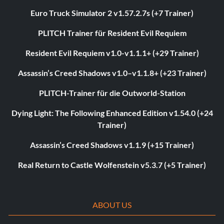
Euro Truck Simulator 2 v1.57.2.7s (+7 Trainer)
PLITCH Trainer für Resident Evil Requiem
Resident Evil Requiem v1.0-v1.1.1+ (+29 Trainer)
Assassin’s Creed Shadows v1.0–v1.1.8+ (+23 Trainer)
PLITCH-Trainer für die Outworld-Station
Dying Light: The Following Enhanced Edition v1.54.0 (+24
Trainer)
Assassin’s Creed Shadows v1.1.9 (+15 Trainer)
Real Return to Castle Wolfenstein v5.3.7 (+5 Trainer)
ABOUT US