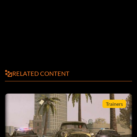
RELATED CONTENT
Trainers