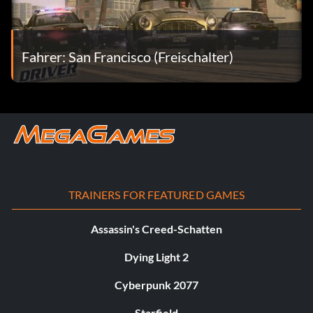
Fahrer: San Francisco (Freischalter)
TRAINERS FOR FEATURED GAMES
Assassin's Creed-Schatten
Dying Light 2
Cyberpunk 2077
Starfield