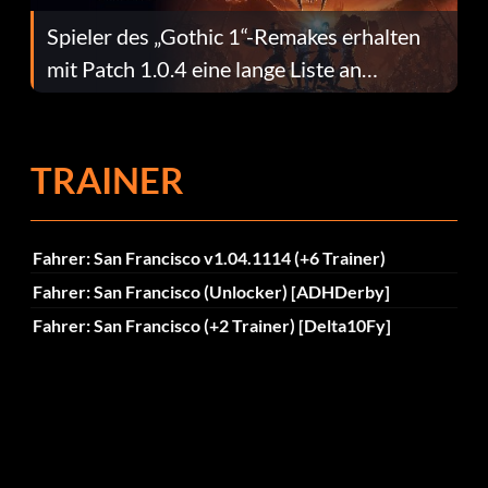
Spieler des „Gothic 1“-Remakes erhalten
mit Patch 1.0.4 eine lange Liste an
Fehlerbehebungen
TRAINER
Fahrer: San Francisco v1.04.1114 (+6 Trainer)
Fahrer: San Francisco (Unlocker) [ADHDerby]
Fahrer: San Francisco (+2 Trainer) [Delta10Fy]