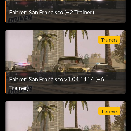
Fahrer: San Francisco (+2 Trainer)
Trainers
Fahrer: San Francisco v1.04.1114 (+6
Trainer)
Trainers