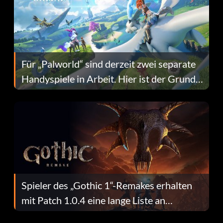
Für „Palworld“ sind derzeit zwei separate
Handyspiele in Arbeit. Hier ist der Grund
dafür.
Spieler des „Gothic 1“-Remakes erhalten
mit Patch 1.0.4 eine lange Liste an
Fehlerbehebungen