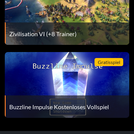
Zivilisation VI (+8 Trainer)
Gratisspiel
Buzzline Impulse Kostenloses Vollspiel