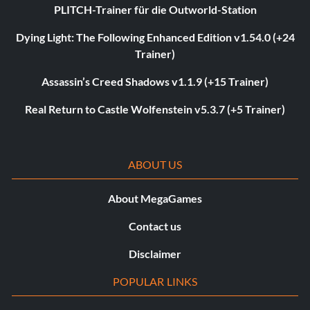
PLITCH-Trainer für die Outworld-Station
Dying Light: The Following Enhanced Edition v1.54.0 (+24
Trainer)
Assassin’s Creed Shadows v1.1.9 (+15 Trainer)
Real Return to Castle Wolfenstein v5.3.7 (+5 Trainer)
ABOUT US
About MegaGames
Contact us
Disclaimer
POPULAR LINKS