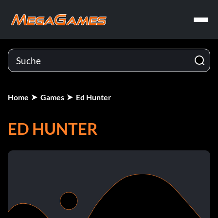
Home
Games
Ed Hunter
ED HUNTER