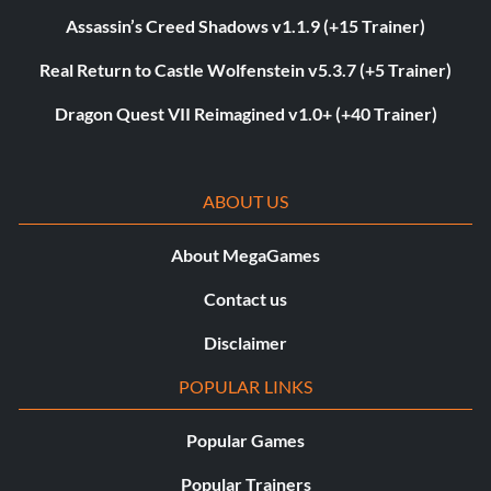
Assassin’s Creed Shadows v1.1.9 (+15 Trainer)
Real Return to Castle Wolfenstein v5.3.7 (+5 Trainer)
Dragon Quest VII Reimagined v1.0+ (+40 Trainer)
ABOUT US
About MegaGames
Contact us
Disclaimer
POPULAR LINKS
Popular Games
Popular Trainers