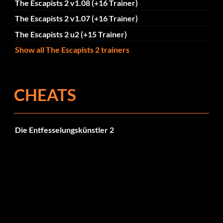
The Escapists 2 v1.08 (+16 Trainer)
The Escapists 2 v1.07 (+16 Trainer)
The Escapists 2 u2 (+15 Trainer)
Show all The Escapists 2 trainers
CHEATS
Die Entfesselungskünstler 2