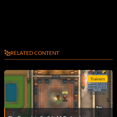
RELATED CONTENT
Trainers