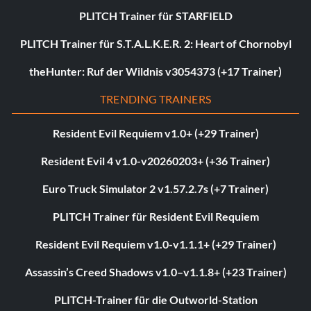
PLITCH Trainer für STARFIELD
PLITCH Trainer für S.T.A.L.K.E.R. 2: Heart of Chornobyl
theHunter: Ruf der Wildnis v3054373 (+17 Trainer)
TRENDING TRAINERS
Resident Evil Requiem v1.0+ (+29 Trainer)
Resident Evil 4 v1.0-v20260203+ (+36 Trainer)
Euro Truck Simulator 2 v1.57.2.7s (+7 Trainer)
PLITCH Trainer für Resident Evil Requiem
Resident Evil Requiem v1.0-v1.1.1+ (+29 Trainer)
Assassin’s Creed Shadows v1.0–v1.1.8+ (+23 Trainer)
PLITCH-Trainer für die Outworld-Station