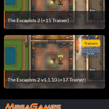
The Escapists 2 (+15 Trainer)
Trainers
The Escapists 2 v1.1.10 (+17 Trainer)