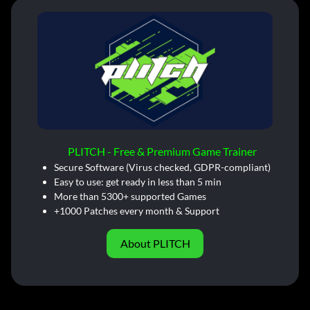
PLITCH - Free & Premium Game Trainer
Secure Software (Virus checked, GDPR-compliant)
Easy to use: get ready in less than 5 min
More than 5300+ supported Games
+1000 Patches every month & Support
About PLITCH