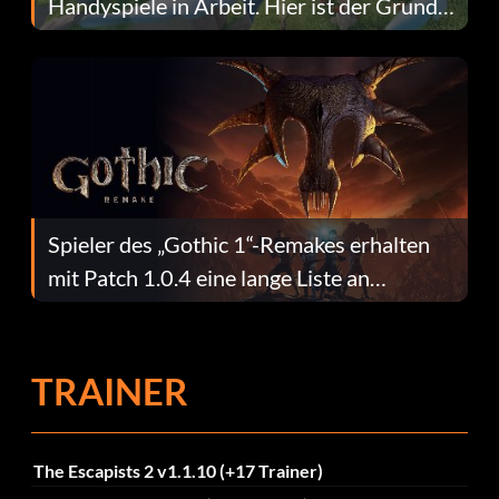
Handyspiele in Arbeit. Hier ist der Grund
dafür.
Spieler des „Gothic 1“-Remakes erhalten
mit Patch 1.0.4 eine lange Liste an
Fehlerbehebungen
TRAINER
The Escapists 2 v1.1.10 (+17 Trainer)