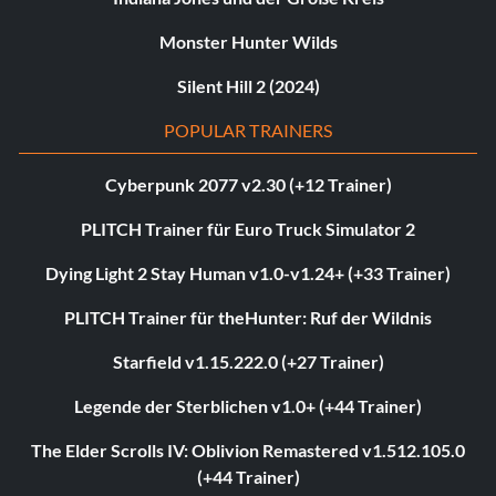
Monster Hunter Wilds
Silent Hill 2 (2024)
POPULAR TRAINERS
Cyberpunk 2077 v2.30 (+12 Trainer)
PLITCH Trainer für Euro Truck Simulator 2
Dying Light 2 Stay Human v1.0-v1.24+ (+33 Trainer)
PLITCH Trainer für theHunter: Ruf der Wildnis
Starfield v1.15.222.0 (+27 Trainer)
Legende der Sterblichen v1.0+ (+44 Trainer)
The Elder Scrolls IV: Oblivion Remastered v1.512.105.0
(+44 Trainer)