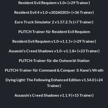
Resident Evil Requiem v1.0+ (+29 Trainer)
Resident Evil 4 v1.0-v20260203+ (+36 Trainer)
Euro Truck Simulator 2 v1.57.2.7s (+7 Trainer)
PLITCH Trainer für Resident Evil Requiem
Resident Evil Requiem v1.0-v1.1.1+ (+29 Trainer)
Assassin’s Creed Shadows v1.0–v1.1.8+ (+23 Trainer)
PLITCH-Trainer für die Outworld-Station
PLITCH-Trainer für Command & Conquer 3: Kane’s Wrath
Dying Light: The Following Enhanced Edition v1.54.0 (+24
Trainer)
Assassin’s Creed Shadows v1.1.9 (+15 Trainer)