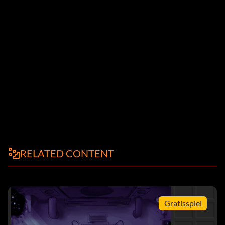
RELATED CONTENT
Gratisspiel