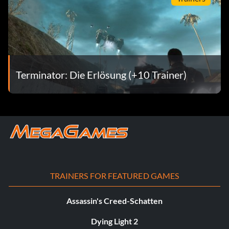
Terminator: Die Erlösung (+10 Trainer)
TRAINERS FOR FEATURED GAMES
Assassin's Creed-Schatten
Dying Light 2