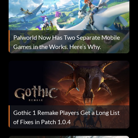
Palworld Now Has Two Separate Mobile
Games in the Works. Here’s Why.
Gothic 1 Remake Players Get a Long List
of Fixes in Patch 1.0.4