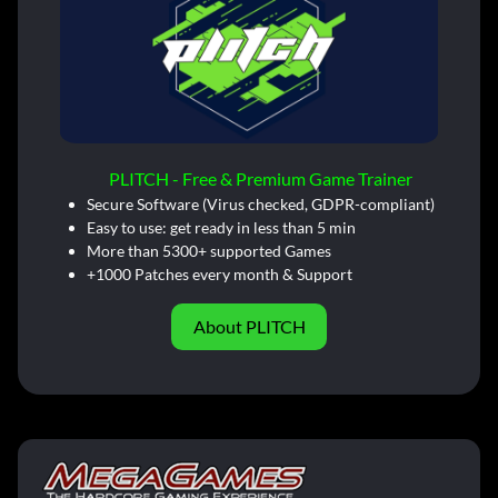
PLITCH - Free & Premium Game Trainer
Secure Software (Virus checked, GDPR-compliant)
Easy to use: get ready in less than 5 min
More than 5300+ supported Games
+1000 Patches every month & Support
About PLITCH