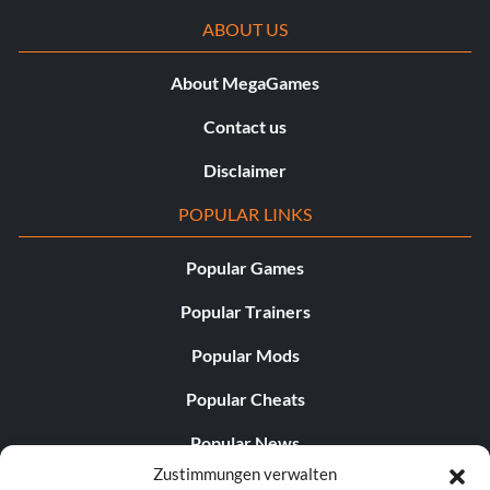
ABOUT US
About MegaGames
Contact us
Disclaimer
POPULAR LINKS
Popular Games
Popular Trainers
Popular Mods
Popular Cheats
Popular News
Zustimmungen verwalten
Popular Editorials