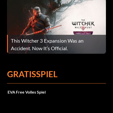
This Witcher 3 Expansion Was an
Accident. Now It’s Official.
GRATISSPIEL
EVA Free Volles Spiel