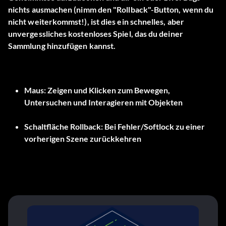
nichts ausmachen (nimm den "Rollback"-Button, wenn du
nicht weiterkommst!), ist dies ein schnelles, aber
unvergessliches kostenloses Spiel, das du deiner
Sammlung hinzufügen kannst.
Maus:
Zeigen und Klicken zum Bewegen,
Untersuchen und Interagieren mit Objekten
Schaltfläche Rollback:
Bei Fehler/Softlock zu einer
vorherigen Szene zurückkehren