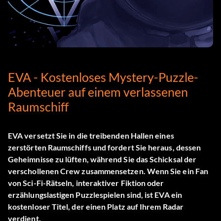
EVA - Kostenloses Mystery-Puzzle-
Abenteuer auf einem verlassenen
Raumschiff
EVA
versetzt Sie in die treibenden Hallen eines
zerstörten Raumschiffs und fordert Sie heraus, dessen
Geheimnisse zu lüften, während Sie das Schicksal der
verschollenen Crew zusammensetzen. Wenn Sie ein Fan
von Sci-Fi-Rätseln, interaktiver Fiktion oder
erzählungslastigen Puzzlespielen sind, ist EVA ein
kostenloser Titel, der einen Platz auf Ihrem Radar
verdient.