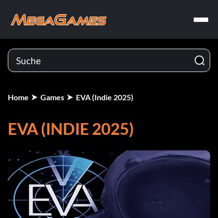
Home
Games
EVA (Indie 2025)
EVA (INDIE 2025)