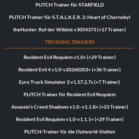
PLITCH Trainer für STARFIELD
PLITCH Trainer für S.T.A.L.K.E.R. 2: Heart of Chornobyl
theHunter: Ruf der Wildnis v3054373 (+17 Trainer)
TRENDING TRAINERS
Resident Evil Requiem v1.0+ (+29 Trainer)
Resident Evil 4 v1.0-v20260203+ (+36 Trainer)
Euro Truck Simulator 2 v1.57.2.7s (+7 Trainer)
PLITCH Trainer für Resident Evil Requiem
Assassin’s Creed Shadows v1.0–v1.1.8+ (+23 Trainer)
Resident Evil Requiem v1.0-v1.1.1+ (+29 Trainer)
PLITCH-Trainer für die Outworld-Station