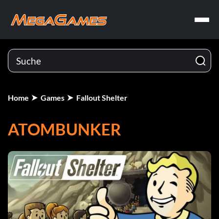
Home
Games
Fallout Shelter
ATOMBUNKER