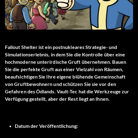
Fallout Shelter ist ein postnukleares Strategie- und
Simulationserlebnis, in dem Sie die Kontrolle über eine
hochmoderne unterirdische Gruft übernehmen. Bauen
Sie die perfekte Gruft aus einer Vielzahl von Räumen,
beaufsichtigen Sie Ihre eigene blühende Gemeinschaft
von Gruftbewohnern und schützen Sie sie vor den
Gefahren des Ödlands. Vault-Tec hat die Werkzeuge zur
Verfügung gestellt, aber der Rest liegt an Ihnen.