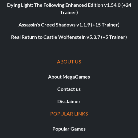
Dying Light: The Following Enhanced Edition v1.54.0 (+24
Trainer)
Assassin’s Creed Shadows v1.1.9 (+15 Trainer)
Real Return to Castle Wolfenstein v5.3.7 (+5 Trainer)
ABOUT US
About MegaGames
Contact us
Disclaimer
POPULAR LINKS
Popular Games