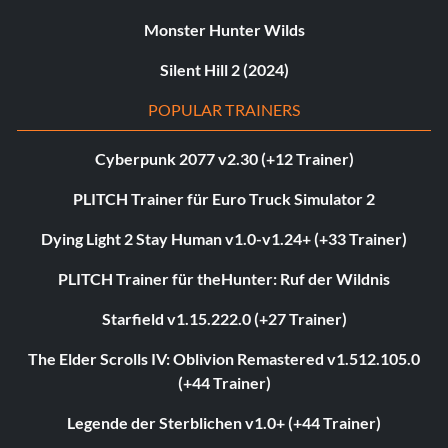
Monster Hunter Wilds
Silent Hill 2 (2024)
POPULAR TRAINERS
Cyberpunk 2077 v2.30 (+12 Trainer)
PLITCH Trainer für Euro Truck Simulator 2
Dying Light 2 Stay Human v1.0-v1.24+ (+33 Trainer)
PLITCH Trainer für theHunter: Ruf der Wildnis
Starfield v1.15.222.0 (+27 Trainer)
The Elder Scrolls IV: Oblivion Remastered v1.512.105.0
(+44 Trainer)
Legende der Sterblichen v1.0+ (+44 Trainer)