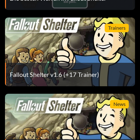
Trainers
Fallout Shelter v1.6 (+17 Trainer)
News