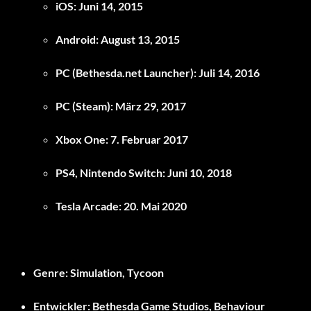
iOS: Juni 14, 2015
Android: August 13, 2015
PC (Bethesda.net Launcher): Juli 14, 2016
PC (Steam): März 29, 2017
Xbox One: 7. Februar 2017
PS4, Nintendo Switch: Juni 10, 2018
Tesla Arcade: 20. Mai 2020
Genre: Simulation, Tycoon
Entwickler: Bethesda Game Studios, Behaviour