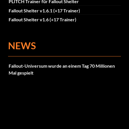
PLITCH Trainer für Fallout Shelter
Fallout Shelter v1.6.1 (+17 Trainer)
Fallout Shelter v1.6 (+17 Trainer)
NEWS
Fallout-Universum wurde an einem Tag 70 Millionen
Mal gespielt