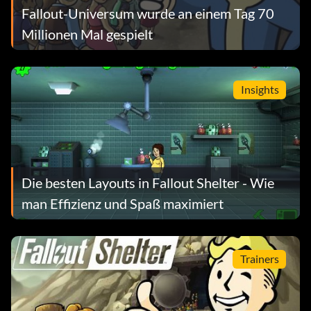
Fallout-Universum wurde an einem Tag 70
Millionen Mal gespielt
Insights
Die besten Layouts in Fallout Shelter - Wie
man Effizienz und Spaß maximiert
Trainers