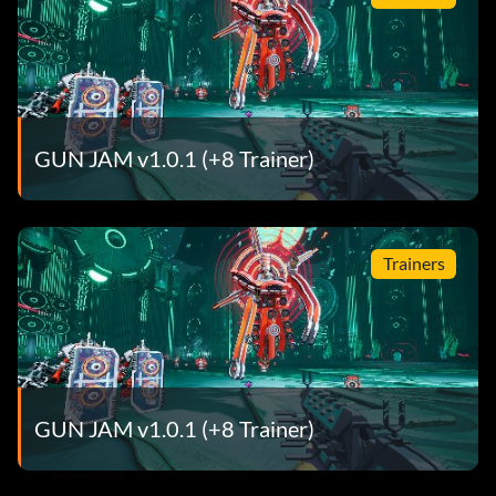
GUN JAM v1.0.1 (+8 Trainer)
Trainers
GUN JAM v1.0.1 (+8 Trainer)