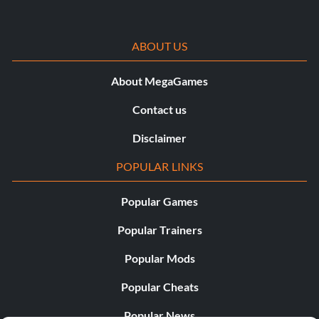
ABOUT US
About MegaGames
Contact us
Disclaimer
POPULAR LINKS
Popular Games
Popular Trainers
Popular Mods
Popular Cheats
Popular News