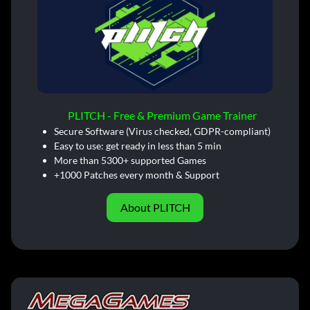
PLITCH - Free & Premium Game Trainer
Secure Software (Virus checked, GDPR-compliant)
Easy to use: get ready in less than 5 min
More than 5300+ supported Games
+1000 Patches every month & Support
About PLITCH