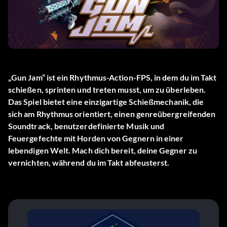
„Gun Jam“ ist ein Rhythmus-Action-FPS, in dem du im Takt
schießen, sprinten und treten musst, um zu überleben.
Das Spiel bietet eine einzigartige Schießmechanik, die
sich am Rhythmus orientiert, einen genreübergreifenden
Soundtrack, benutzerdefinierte Musik und
Feuergefechte mit Horden von Gegnern in einer
lebendigen Welt. Mach dich bereit, deine Gegner zu
vernichten, während du im Takt abfeusterst.