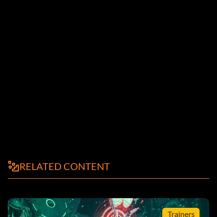
RELATED CONTENT
Trainers