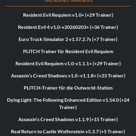
Resident Evil Requiem v1.0+ (+29 Trainer)
Resident Evil 4 v1.0-v20260203+ (+36 Trainer)
Euro Truck Simulator 2 v1.57.2.7s (+7 Trainer)
PLITCH Trainer für Resident Evil Requiem
Resident Evil Requiem v1.0-v1.1.1+ (+29 Trainer)
Assassin’s Creed Shadows v1.0–v1.1.8+ (+23 Trainer)
PLITCH-Trainer für die Outworld-Station
Dying Light: The Following Enhanced Edition v1.54.0 (+24
Trainer)
Assassin’s Creed Shadows v1.1.9 (+15 Trainer)
Real Return to Castle Wolfenstein v5.3.7 (+5 Trainer)