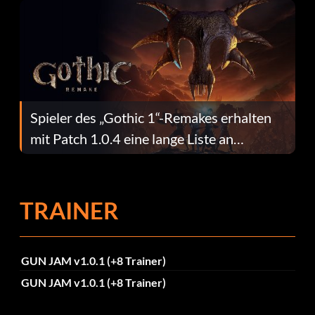
Spieler des „Gothic 1“-Remakes erhalten
mit Patch 1.0.4 eine lange Liste an
Fehlerbehebungen
TRAINER
GUN JAM v1.0.1 (+8 Trainer)
GUN JAM v1.0.1 (+8 Trainer)