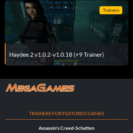
Trainers
Haydee 2 v1.0.2-v1.0.18 (+9 Trainer)
TRAINERS FOR FEATURED GAMES
Assassin's Creed-Schatten