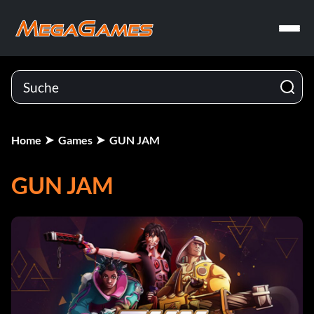
Home
Games
GUN JAM
GUN JAM