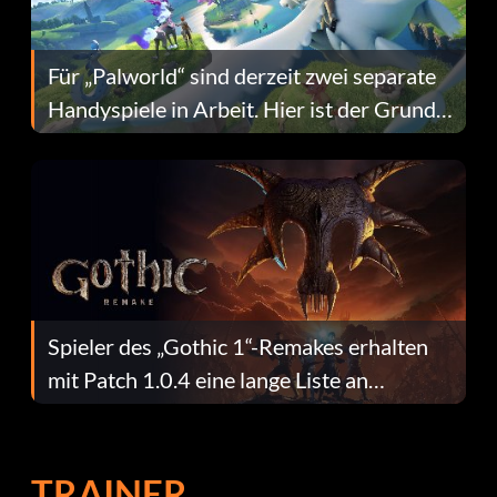
Für „Palworld“ sind derzeit zwei separate
Handyspiele in Arbeit. Hier ist der Grund
dafür.
Spieler des „Gothic 1“-Remakes erhalten
mit Patch 1.0.4 eine lange Liste an
Fehlerbehebungen
TRAINER