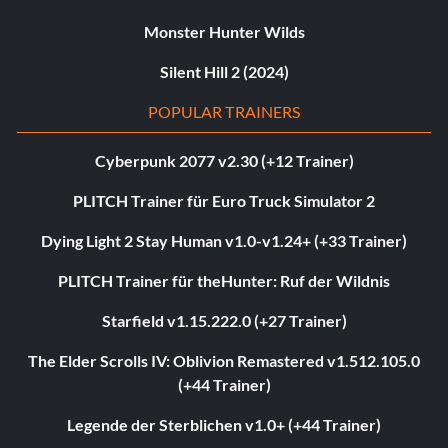
Monster Hunter Wilds
Silent Hill 2 (2024)
POPULAR TRAINERS
Cyberpunk 2077 v2.30 (+12 Trainer)
PLITCH Trainer für Euro Truck Simulator 2
Dying Light 2 Stay Human v1.0-v1.24+ (+33 Trainer)
PLITCH Trainer für theHunter: Ruf der Wildnis
Starfield v1.15.222.0 (+27 Trainer)
The Elder Scrolls IV: Oblivion Remastered v1.512.105.0
(+44 Trainer)
Legende der Sterblichen v1.0+ (+44 Trainer)