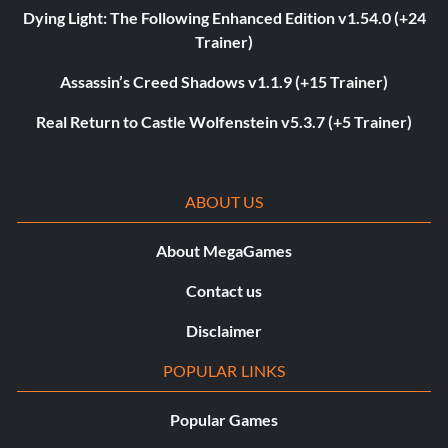
Dying Light: The Following Enhanced Edition v1.54.0 (+24
Trainer)
Assassin’s Creed Shadows v1.1.9 (+15 Trainer)
Real Return to Castle Wolfenstein v5.3.7 (+5 Trainer)
ABOUT US
About MegaGames
Contact us
Disclaimer
POPULAR LINKS
Popular Games