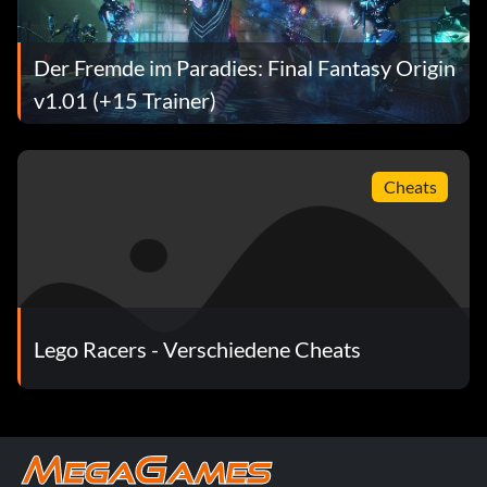
Der Fremde im Paradies: Final Fantasy Origin
v1.01 (+15 Trainer)
Cheats
Lego Racers - Verschiedene Cheats