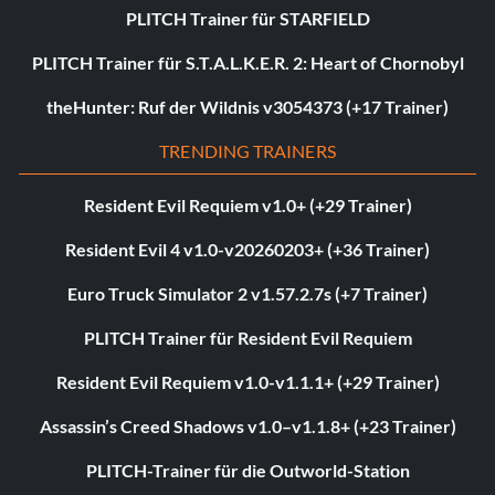
PLITCH Trainer für STARFIELD
PLITCH Trainer für S.T.A.L.K.E.R. 2: Heart of Chornobyl
theHunter: Ruf der Wildnis v3054373 (+17 Trainer)
TRENDING TRAINERS
Resident Evil Requiem v1.0+ (+29 Trainer)
Resident Evil 4 v1.0-v20260203+ (+36 Trainer)
Euro Truck Simulator 2 v1.57.2.7s (+7 Trainer)
PLITCH Trainer für Resident Evil Requiem
Resident Evil Requiem v1.0-v1.1.1+ (+29 Trainer)
Assassin’s Creed Shadows v1.0–v1.1.8+ (+23 Trainer)
PLITCH-Trainer für die Outworld-Station