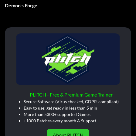
Demon's Forge.
PLITCH - Free & Premium Game Trainer
Secure Software (Virus checked, GDPR-compliant)
Easy to use: get ready in less than 5 min
More than 5300+ supported Games
+1000 Patches every month & Support
About PLITCH