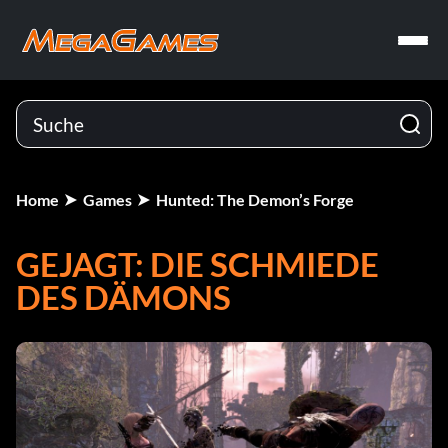
Home
Games
Hunted: The Demon’s Forge
GEJAGT: DIE SCHMIEDE
DES DÄMONS