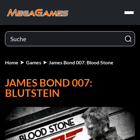
Home
Games
James Bond 007: Blood Stone
JAMES BOND 007:
BLUTSTEIN