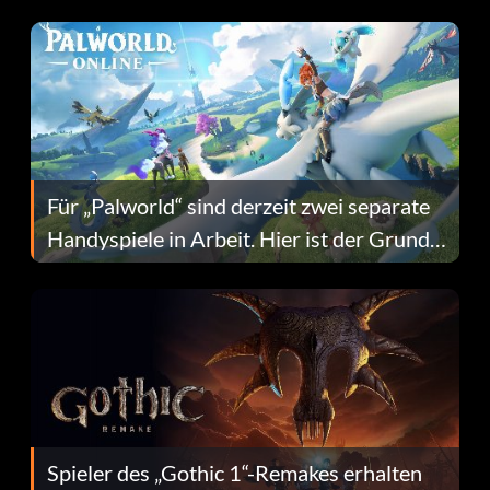
Fans Are Hopeful
Für „Palworld“ sind derzeit zwei separate
Handyspiele in Arbeit. Hier ist der Grund
dafür.
Spieler des „Gothic 1“-Remakes erhalten