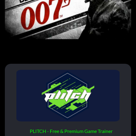
PLITCH - Free & Premium Game Trainer