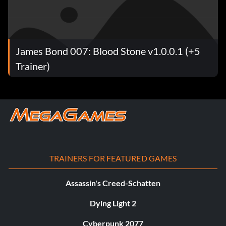
James Bond 007: Blood Stone v1.0.0.1 (+5
Trainer)
TRAINERS FOR FEATURED GAMES
Assassin's Creed-Schatten
Dying Light 2
Cyberpunk 2077