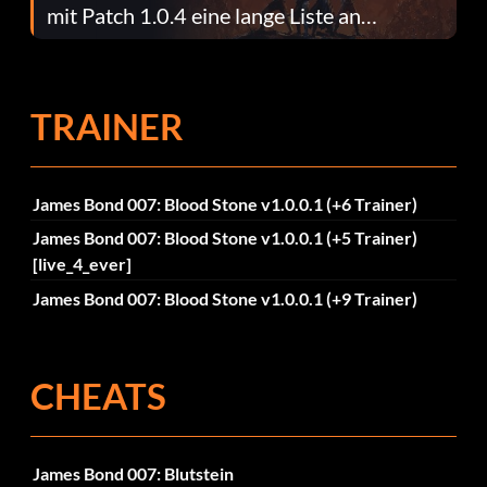
mit Patch 1.0.4 eine lange Liste an
Fehlerbehebungen
TRAINER
James Bond 007: Blood Stone v1.0.0.1 (+6 Trainer)
James Bond 007: Blood Stone v1.0.0.1 (+5 Trainer)
[live_4_ever]
James Bond 007: Blood Stone v1.0.0.1 (+9 Trainer)
CHEATS
James Bond 007: Blutstein