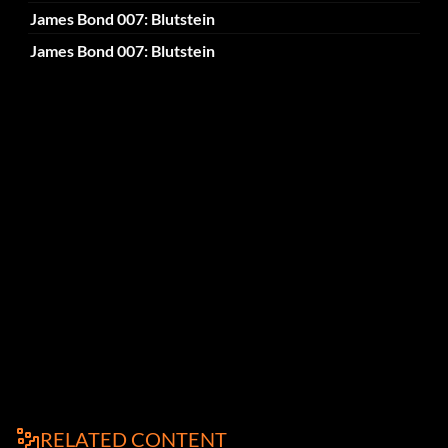
James Bond 007: Blutstein
James Bond 007: Blutstein
RELATED CONTENT