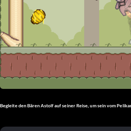
Begleite den Bären Astolf auf seiner Reise, um sein vom Peli