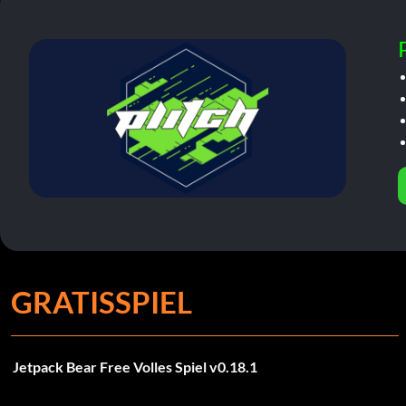
GRATISSPIEL
Jetpack Bear Free Volles Spiel v0.18.1