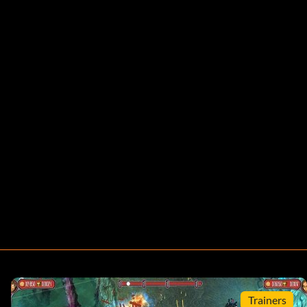
Trainers