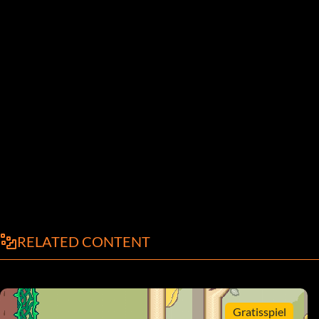
RELATED CONTENT
Gratisspiel