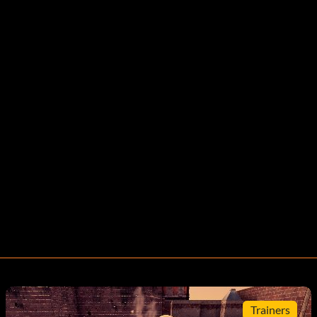
Trainers