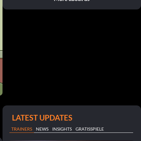
LATEST UPDATES
TRAINERS
NEWS
INSIGHTS
GRATISSPIELE