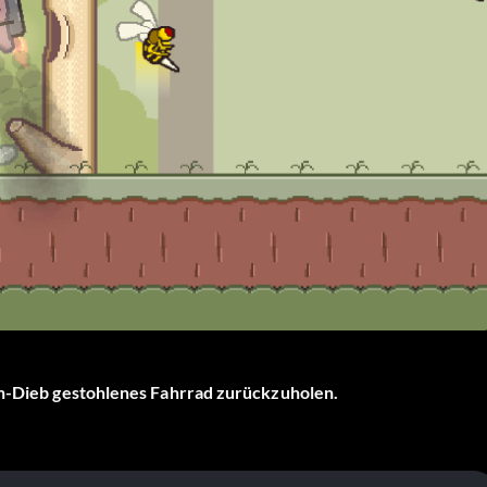
kan-Dieb gestohlenes Fahrrad zurückzuholen.