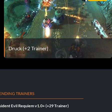
Druck (+2 Trainer)
ENDING TRAINERS
ident Evil Requiem v1.0+ (+29 Trainer)