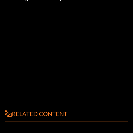
RELATED CONTENT