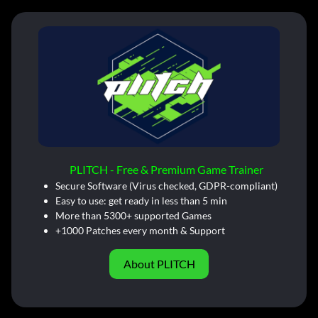
PLITCH - Free & Premium Game Trainer
Secure Software (Virus checked, GDPR-compliant)
Easy to use: get ready in less than 5 min
More than 5300+ supported Games
+1000 Patches every month & Support
About PLITCH