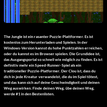
The Jungle ist ein rasanter Puzzle-Plattformer. Es ist
kostenlos zum Herunterladen und Spielen. In der
Windows-Version kannst du hohe Punktzahlen erreichen,
oder du kannst es im Browser spielen. Die Grundidee ist,
das Ausgangsportal so schnell wie möglich zu finden. Es ist
definitiv mehr ein Speed-Runner-Spiel als ein
traditioneller Puzzle-Platformer. Der Clou ist, dass du
dich in jede Kreatur verwandelst, die du im Spiel tötest,
und das kann sich auf deine Geschwindigkeit und deinen
Weg auswirken. Finde deinen Weg, übe deinen Weg,
werde #1 in den Bestenlisten.