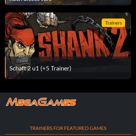
Trainers
Schaft 2 u1 (+5 Trainer)
TRAINERS FOR FEATURED GAMES