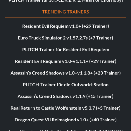
TRENDING TRAINERS
Resident Evil Requiem v1.0+ (+29 Trainer)
Euro Truck Simulator 2 v1.57.2.7s (+7 Trainer)
PLITCH Trainer für Resident Evil Requiem
Resident Evil Requiem v1.0-v1.1.1+ (+29 Trainer)
Assassin’s Creed Shadows v1.0–v1.1.8+ (+23 Trainer)
PLITCH-Trainer für die Outworld-Station
Assassin’s Creed Shadows v1.1.9 (+15 Trainer)
Real Return to Castle Wolfenstein v5.3.7 (+5 Trainer)
Dragon Quest VII Reimagined v1.0+ (+40 Trainer)