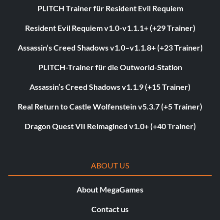
PLITCH Trainer für Resident Evil Requiem
Resident Evil Requiem v1.0-v1.1.1+ (+29 Trainer)
Assassin’s Creed Shadows v1.0–v1.1.8+ (+23 Trainer)
PLITCH-Trainer für die Outworld-Station
Assassin’s Creed Shadows v1.1.9 (+15 Trainer)
Real Return to Castle Wolfenstein v5.3.7 (+5 Trainer)
Dragon Quest VII Reimagined v1.0+ (+40 Trainer)
ABOUT US
About MegaGames
Contact us