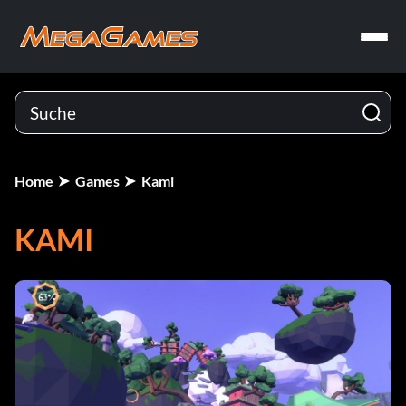
Home
Games
Kami
KAMI