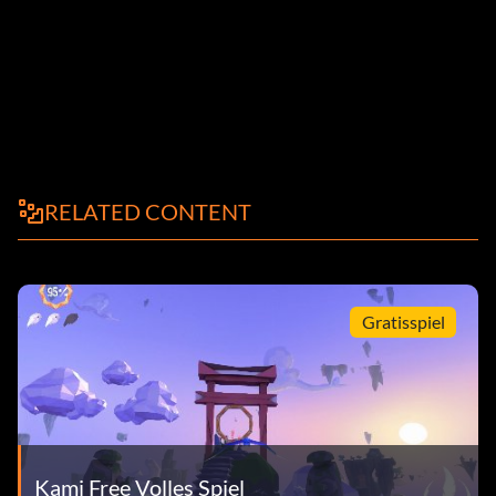
RELATED CONTENT
Gratisspiel
Kami Free Volles Spiel