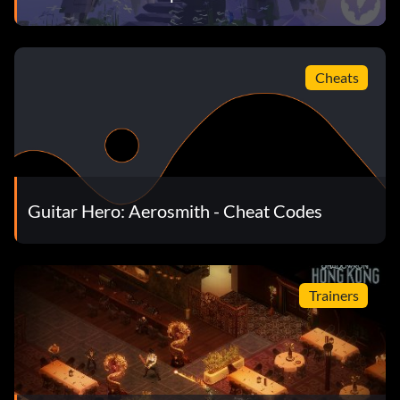
Cheats
Guitar Hero: Aerosmith - Cheat Codes
Trainers