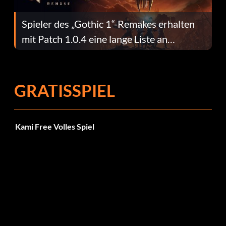
Spieler des „Gothic 1“-Remakes erhalten
mit Patch 1.0.4 eine lange Liste an
Fehlerbehebungen
GRATISSPIEL
Kami Free Volles Spiel