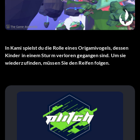
In Kami spielst du die Rolle eines Origamivogels, dessen
Kinder in einem Sturm verloren gegangen sind. Um sie
wiederzufinden, müssen Sie den Reifen folgen.