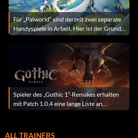
Für „Palworld“ sind derzeit zwei separate
Handyspiele in Arbeit. Hier ist der Grund
dafür.
Spieler des „Gothic 1“-Remakes erhalten
mit Patch 1.0.4 eine lange Liste an
Fehlerbehebungen
ALL TRAINERS