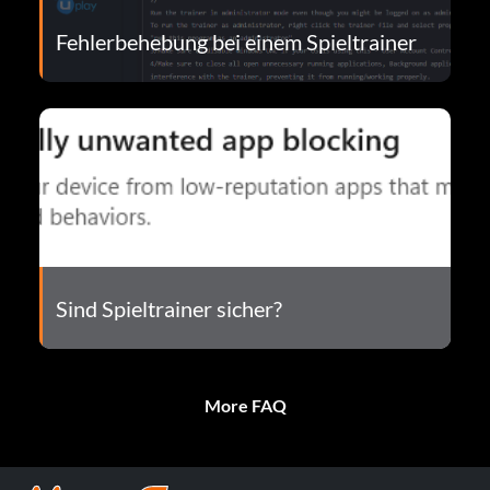
Fehlerbehebung bei einem Spieltrainer
Sind Spieltrainer sicher?
More FAQ