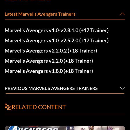
Latest Marvel's Avengers Trainers
Marvel's Avengers v1.0-v2.8.1.0 (+17 Trainer)
Marvel's Avengers v1.0-v2.5.2.0 (+17 Trainer)
Marvel's Avengers v2.2.0.2 (+18 Trainer)
Marvel's Avengers v2.2.0 (+18 Trainer)
Marvel's Avengers v1.8.0 (+18 Trainer)
PREVIOUS MARVEL'S AVENGERS TRAINERS
RELATED CONTENT