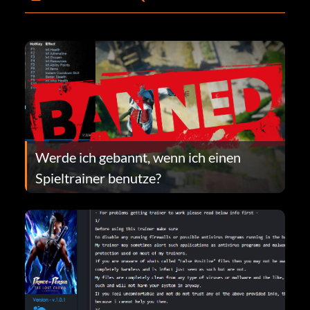
Werde ich gebannt, wenn ich einen
Spieltrainer benutze?