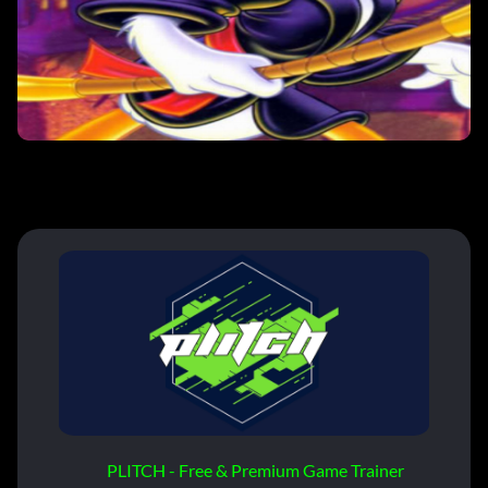
PLITCH - Free & Premium Game Trainer