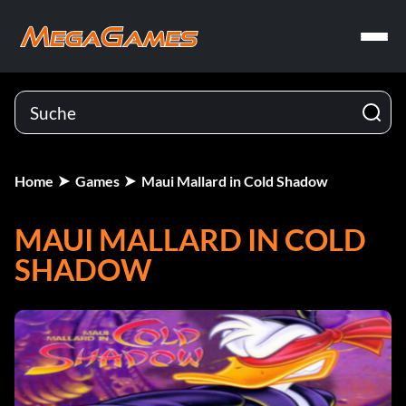
Home
Games
Maui Mallard in Cold Shadow
MAUI MALLARD IN COLD
SHADOW