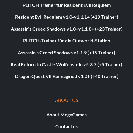
PLITCH Trainer für Resident Evil Requiem
Resident Evil Requiem v1.0-v1.1.1+ (+29 Trainer)
Assassin’s Creed Shadows v1.0–v1.1.8+ (+23 Trainer)
PLITCH-Trainer für die Outworld-Station
Assassin’s Creed Shadows v1.1.9 (+15 Trainer)
Real Return to Castle Wolfenstein v5.3.7 (+5 Trainer)
Dragon Quest VII Reimagined v1.0+ (+40 Trainer)
ABOUT US
About MegaGames
Contact us