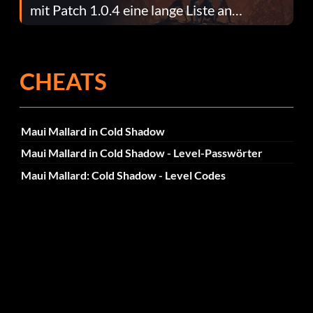
mit Patch 1.0.4 eine lange Liste an
Fehlerbehebungen
CHEATS
Maui Mallard in Cold Shadow
Maui Mallard in Cold Shadow - Level-Passwörter
Maui Mallard: Cold Shadow - Level Codes