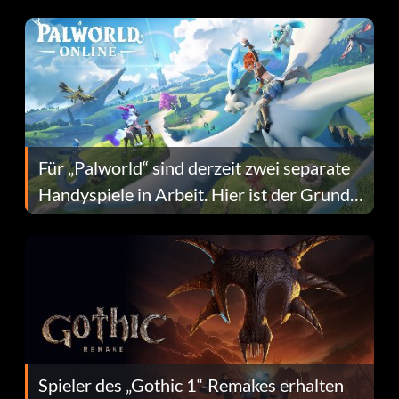
Fans Are Hopeful
Für „Palworld“ sind derzeit zwei separate
Handyspiele in Arbeit. Hier ist der Grund
dafür.
Spieler des „Gothic 1“-Remakes erhalten