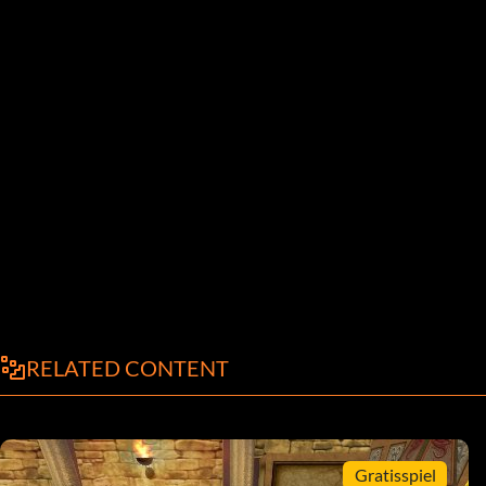
RELATED CONTENT
Gratisspiel