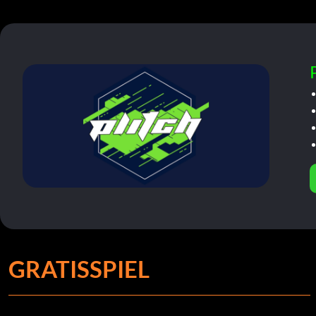
GRATISSPIEL