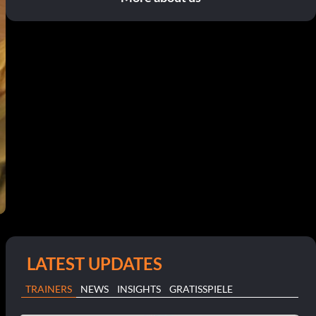
LATEST UPDATES
TRAINERS
NEWS
INSIGHTS
GRATISSPIELE