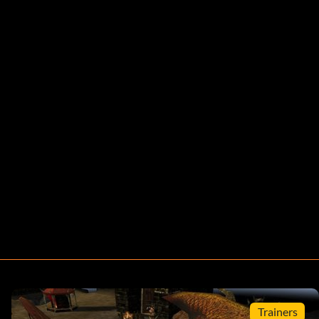
Trainers