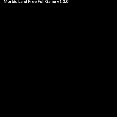
Morbid Land Free Full Game v1.3.0