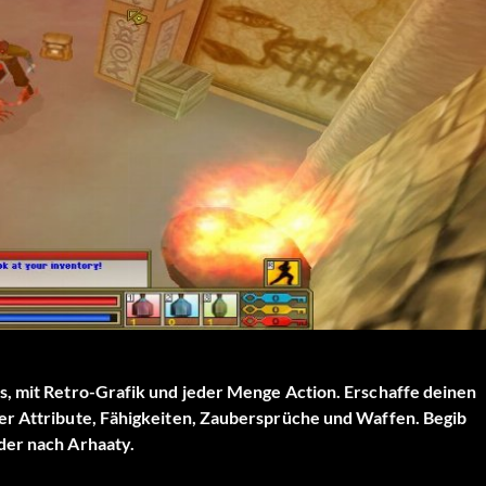
s, mit Retro-Grafik und jeder Menge Action. Erschaffe deinen
er Attribute, Fähigkeiten, Zaubersprüche und Waffen. Begib
der nach Arhaaty.