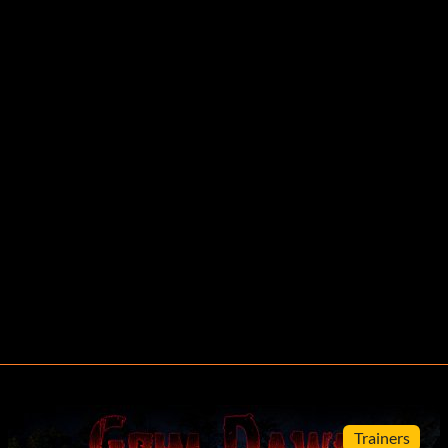
Trainers