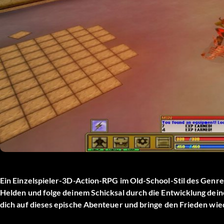
Ein Einzelspieler-3D-Action-RPG im Old-School-Stil des Genre
Helden und folge deinem Schicksal durch die Entwicklung dein
dich auf dieses epische Abenteuer und bringe den Frieden wie