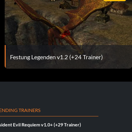
Festung Legenden v1.2 (+24 Trainer)
ENDING TRAINERS
ident Evil Requiem v1.0+ (+29 Trainer)