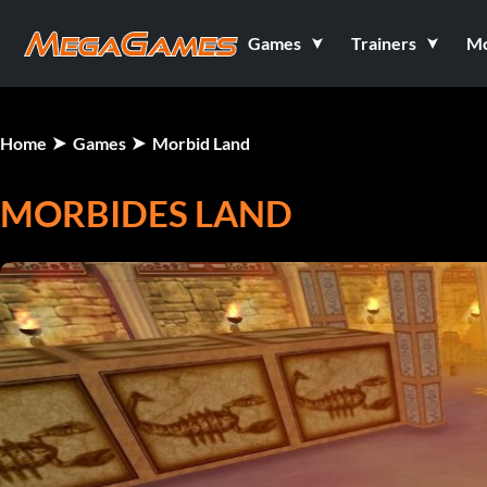
Games
Trainers
M
Home
Games
Morbid Land
MORBIDES LAND