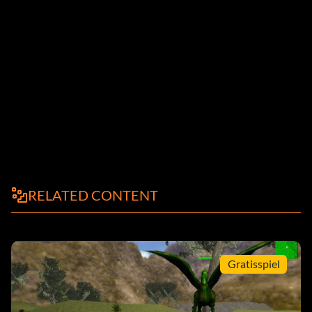
RELATED CONTENT
Gratisspiel