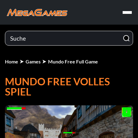
Home
Games
Mundo Free Full Game
MUNDO FREE VOLLES
SPIEL