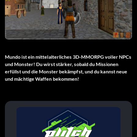
Mundo ist ein mittelalterliches 3D-MMORPG voller NPCs
und Monster! Du wirst stärker, sobald du Missionen
erfüllst und die Monster bekämpfst, und du kannst neue
und mächtige Waffen bekommen!