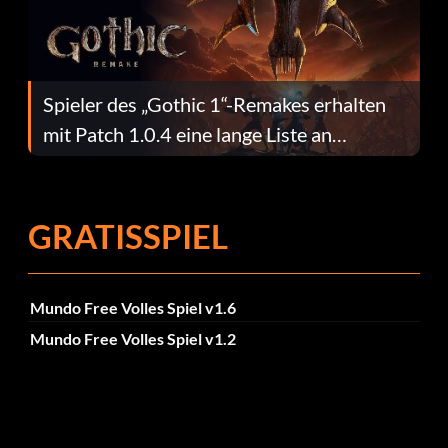
Spieler des „Gothic 1“-Remakes erhalten
mit Patch 1.0.4 eine lange Liste an
Fehlerbehebungen
GRATISSPIEL
Mundo Free Volles Spiel v1.6
Mundo Free Volles Spiel v1.2