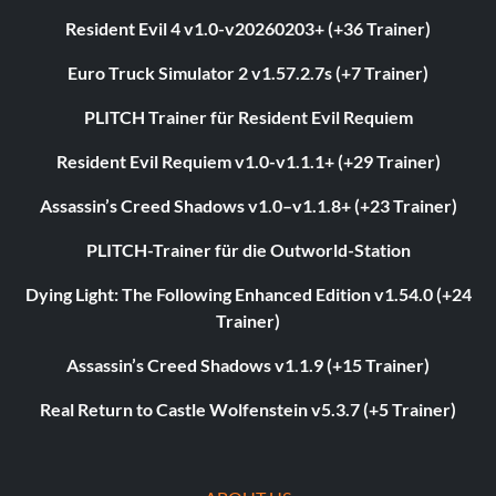
Resident Evil 4 v1.0-v20260203+ (+36 Trainer)
Euro Truck Simulator 2 v1.57.2.7s (+7 Trainer)
PLITCH Trainer für Resident Evil Requiem
Resident Evil Requiem v1.0-v1.1.1+ (+29 Trainer)
Assassin’s Creed Shadows v1.0–v1.1.8+ (+23 Trainer)
PLITCH-Trainer für die Outworld-Station
Dying Light: The Following Enhanced Edition v1.54.0 (+24
Trainer)
Assassin’s Creed Shadows v1.1.9 (+15 Trainer)
Real Return to Castle Wolfenstein v5.3.7 (+5 Trainer)