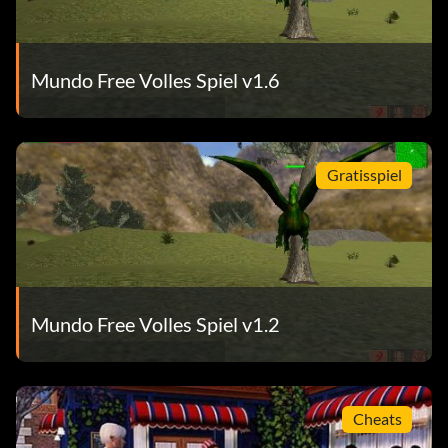
Mundo Free Volles Spiel v1.6
Gratisspiel
Mundo Free Volles Spiel v1.2
Cheats