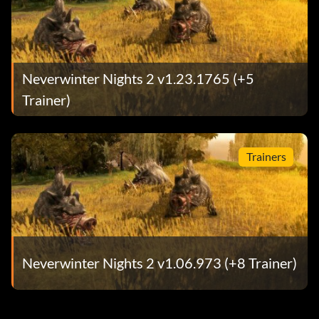
Neverwinter Nights 2 v1.23.1765 (+5
Trainer)
Trainers
Neverwinter Nights 2 v1.06.973 (+8 Trainer)