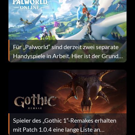
Für „Palworld“ sind derzeit zwei separate
Handyspiele in Arbeit. Hier ist der Grund
dafür.
Spieler des „Gothic 1“-Remakes erhalten
mit Patch 1.0.4 eine lange Liste an