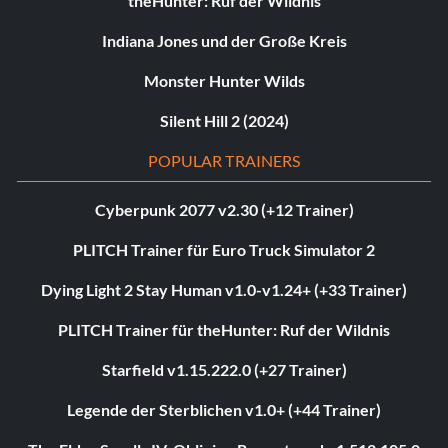
theHunter: Ruf der Wildnis
Indiana Jones und der Große Kreis
Monster Hunter Wilds
Silent Hill 2 (2024)
POPULAR TRAINERS
Cyberpunk 2077 v2.30 (+12 Trainer)
PLITCH Trainer für Euro Truck Simulator 2
Dying Light 2 Stay Human v1.0-v1.24+ (+33 Trainer)
PLITCH Trainer für theHunter: Ruf der Wildnis
Starfield v1.15.222.0 (+27 Trainer)
Legende der Sterblichen v1.0+ (+44 Trainer)