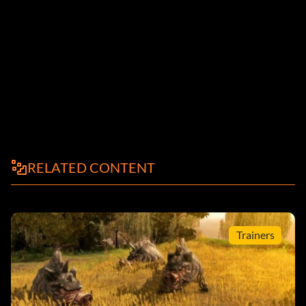
RELATED CONTENT
Trainers