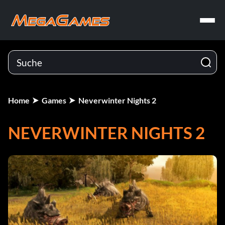
Home
Games
Neverwinter Nights 2
NEVERWINTER NIGHTS 2