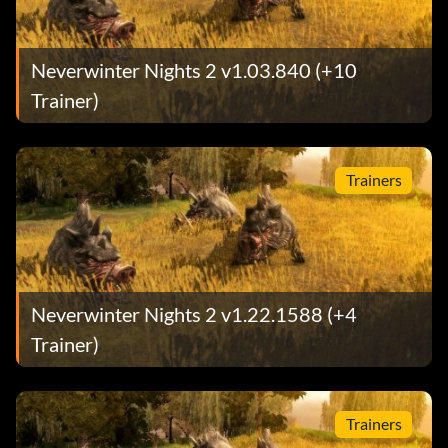
Neverwinter Nights 2 v1.03.840 (+10
Trainer)
Trainers
Neverwinter Nights 2 v1.22.1588 (+4
Trainer)
Trainers