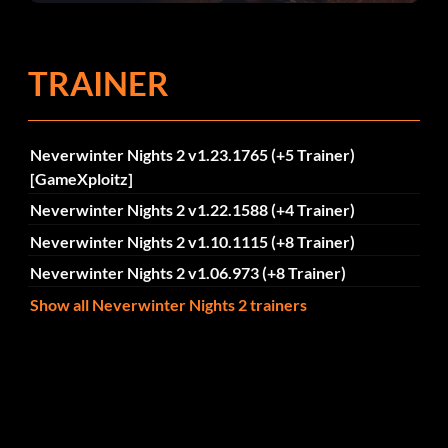
Fehlerbehebungen
TRAINER
Neverwinter Nights 2 v1.23.1765 (+5 Trainer)
[GameXploitz]
Neverwinter Nights 2 v1.22.1588 (+4 Trainer)
Neverwinter Nights 2 v1.10.1115 (+8 Trainer)
Neverwinter Nights 2 v1.06.973 (+8 Trainer)
Show all Neverwinter Nights 2 trainers