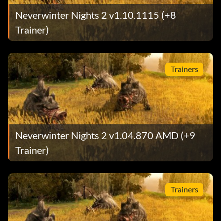
Neverwinter Nights 2 v1.10.1115 (+8
Trainer)
Trainers
Neverwinter Nights 2 v1.04.870 AMD (+9
Trainer)
Trainers