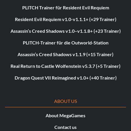
PLITCH Trainer für Resident Evil Requiem
Resident Evil Requiem v1.0-v1.1.1+ (+29 Trainer)
Assassin’s Creed Shadows v1.0–v1.1.8+ (+23 Trainer)
PLITCH-Trainer für die Outworld-Station
Assassin’s Creed Shadows v1.1.9 (+15 Trainer)
Real Return to Castle Wolfenstein v5.3.7 (+5 Trainer)
Dragon Quest VII Reimagined v1.0+ (+40 Trainer)
ABOUT US
About MegaGames
Contact us