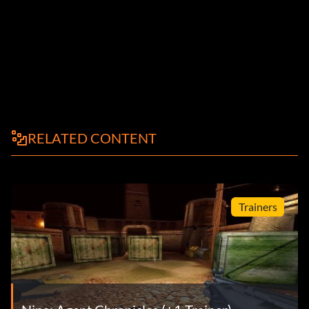
RELATED CONTENT
Trainers