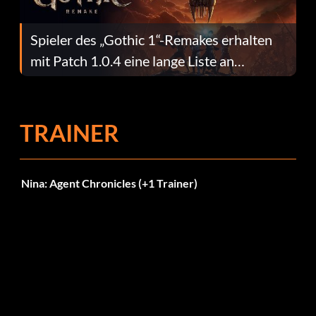
Spieler des „Gothic 1“-Remakes erhalten
mit Patch 1.0.4 eine lange Liste an
Fehlerbehebungen
TRAINER
Nina: Agent Chronicles (+1 Trainer)