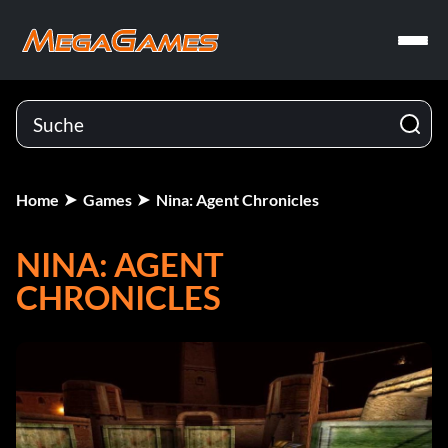
Home
Games
Nina: Agent Chronicles
NINA: AGENT
CHRONICLES