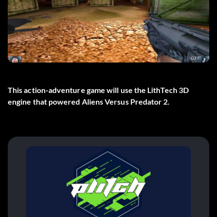
This action-adventure game will use the LithTech 3D
engine that powered Aliens Versus Predator 2.