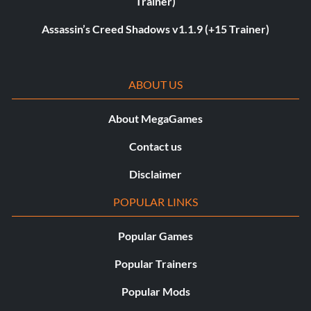
Trainer)
Assassin’s Creed Shadows v1.1.9 (+15 Trainer)
ABOUT US
About MegaGames
Contact us
Disclaimer
POPULAR LINKS
Popular Games
Popular Trainers
Popular Mods