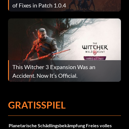
of Fixes in Patch 1.0.4
This Witcher 3 Expansion Was an
Accident. Now It’s Official.
GRATISSPIEL
Planetarische Schädlingsbekämpfung Freies volles