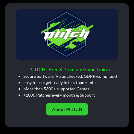
PLITCH - Free & Premium Game Trainer
Secure Software (Virus checked, GDPR-compliant)
Easy to use: get ready in less than 5 min
More than 5300+ supported Games
+1000 Patches every month & Support
About PLITCH