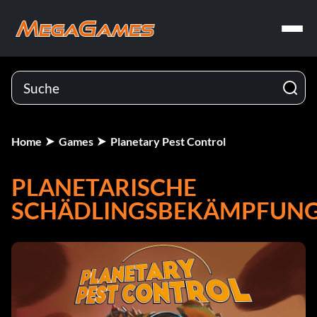
Home
Games
Planetary Pest Control
PLANETARISCHE
SCHÄDLINGSBEKÄMPFUN