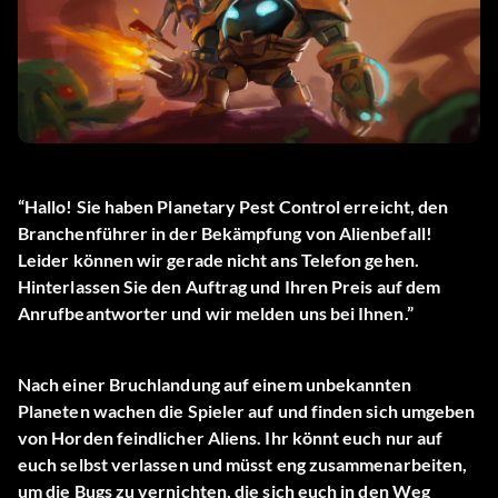
“Hallo! Sie haben Planetary Pest Control erreicht, den
Branchenführer in der Bekämpfung von Alienbefall!
Leider können wir gerade nicht ans Telefon gehen.
Hinterlassen Sie den Auftrag und Ihren Preis auf dem
Anrufbeantworter und wir melden uns bei Ihnen.”
Nach einer Bruchlandung auf einem unbekannten
Planeten wachen die Spieler auf und finden sich umgeben
von Horden feindlicher Aliens. Ihr könnt euch nur auf
euch selbst verlassen und müsst eng zusammenarbeiten,
um die Bugs zu vernichten, die sich euch in den Weg