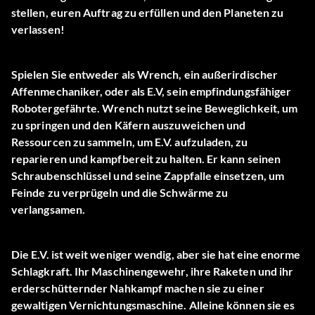
stellen, euren Auftrag zu erfüllen und den Planeten zu
verlassen!
Spielen Sie entweder als Wrench, ein außerirdischer
Affenmechaniker, oder als E.V, sein empfindungsfähiger
Robotergefährte. Wrench nutzt seine Beweglichkeit, um
zu springen und den Käfern auszuweichen und
Ressourcen zu sammeln, um E.V. aufzuladen, zu
reparieren und kampfbereit zu halten. Er kann seinen
Schraubenschlüssel und seine Zappfalle einsetzen, um
Feinde zu verprügeln und die Schwärme zu
verlangsamen.
Die E.V. ist weit weniger wendig, aber sie hat eine enorme
Schlagkraft. Ihr Maschinengewehr, ihre Raketen und ihr
erderschütternder Nahkampf machen sie zu einer
gewaltigen Vernichtungsmaschine. Alleine können sie es