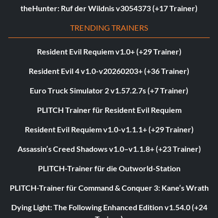
theHunter: Ruf der Wildnis v3054373 (+17 Trainer)
TRENDING TRAINERS
Resident Evil Requiem v1.0+ (+29 Trainer)
Resident Evil 4 v1.0-v20260203+ (+36 Trainer)
Euro Truck Simulator 2 v1.57.2.7s (+7 Trainer)
PLITCH Trainer für Resident Evil Requiem
Resident Evil Requiem v1.0-v1.1.1+ (+29 Trainer)
Assassin’s Creed Shadows v1.0–v1.1.8+ (+23 Trainer)
PLITCH-Trainer für die Outworld-Station
PLITCH-Trainer für Command & Conquer 3: Kane’s Wrath
Dying Light: The Following Enhanced Edition v1.54.0 (+24