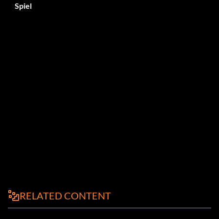
Spiel
RELATED CONTENT