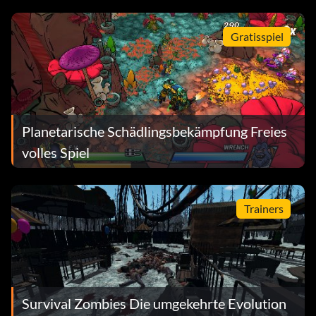
Gratisspiel
Planetarische Schädlingsbekämpfung Freies
volles Spiel
Trainers
Survival Zombies Die umgekehrte Evolution