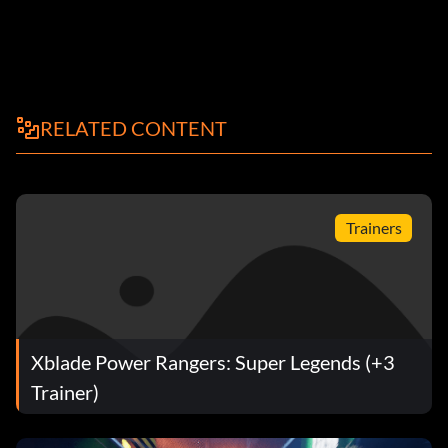
RELATED CONTENT
Trainers
Xblade Power Rangers: Super Legends (+3
Trainer)