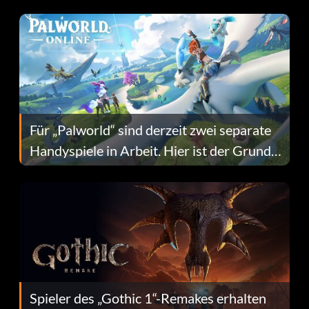
Fans Are Hopeful
Für „Palworld“ sind derzeit zwei separate
Handyspiele in Arbeit. Hier ist der Grund
dafür.
Spieler des „Gothic 1“-Remakes erhalten