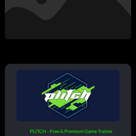
PLITCH - Free & Premium Game Trainer