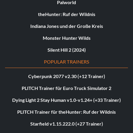
Palworld
theHunter: Ruf der Wildnis
Indiana Jones und der Große Kreis
Monster Hunter Wilds
Silent Hill 2 (2024)
POPULAR TRAINERS
Cyberpunk 2077 v2.30 (+12 Trainer)
PLITCH Trainer für Euro Truck Simulator 2
Dying Light 2 Stay Human v1.0-v1.24+ (+33 Trainer)
PLITCH Trainer für theHunter: Ruf der Wildnis
Starfield v1.15.222.0 (+27 Trainer)