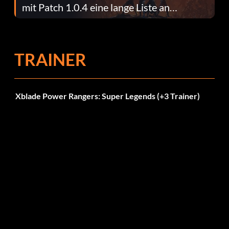
mit Patch 1.0.4 eine lange Liste an
Fehlerbehebungen
TRAINER
Xblade Power Rangers: Super Legends (+3 Trainer)