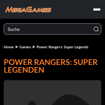
Home
Games
Power Rangers: Super Legends
POWER RANGERS: SUPER
LEGENDEN