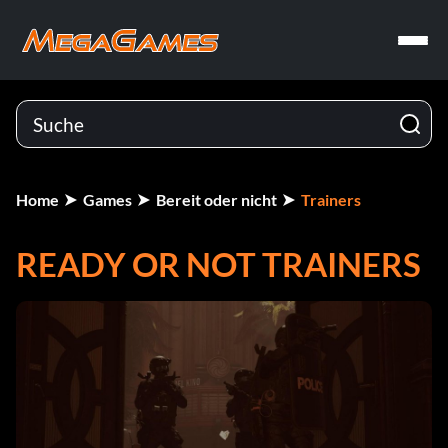
Home
Games
Bereit oder nicht
Trainers
READY OR NOT TRAINERS