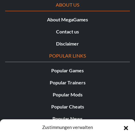
ABOUT US
About MegaGames
Contact us
Disclaimer
POPULAR LINKS
Popular Games
Popular Trainers
Popular Mods
Popular Cheats
Popular News
Zustimmungen verwalten
Popular Editorials