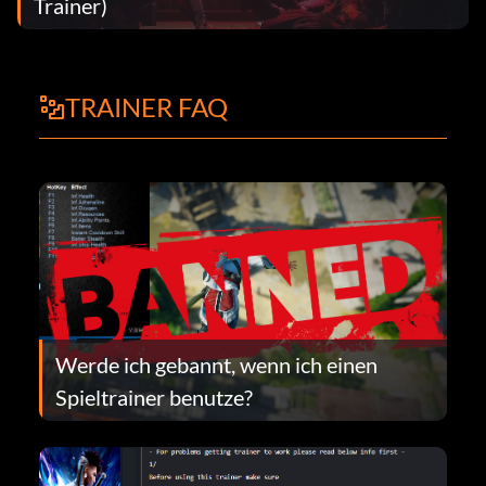
Trainer)
TRAINER FAQ
Werde ich gebannt, wenn ich einen
Spieltrainer benutze?