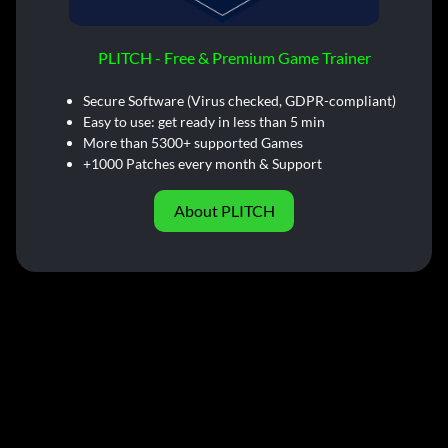
PLITCH - Free & Premium Game Trainer
Secure Software (Virus checked, GDPR-compliant)
Easy to use: get ready in less than 5 min
More than 5300+ supported Games
+1000 Patches every month & Support
About PLITCH