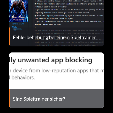
Fehlerbehebung bei einem Spieltrainer
Sind Spieltrainer sicher?