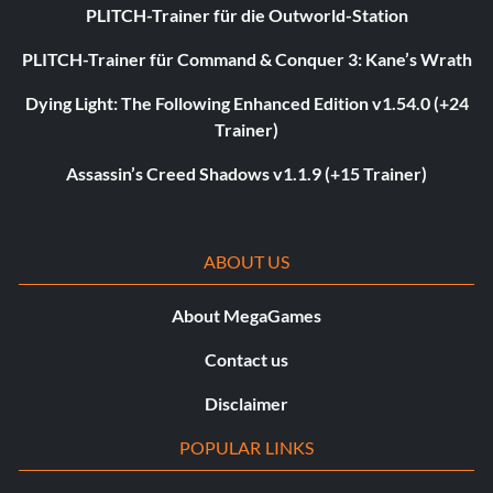
PLITCH-Trainer für die Outworld-Station
PLITCH-Trainer für Command & Conquer 3: Kane’s Wrath
Dying Light: The Following Enhanced Edition v1.54.0 (+24
Trainer)
Assassin’s Creed Shadows v1.1.9 (+15 Trainer)
ABOUT US
About MegaGames
Contact us
Disclaimer
POPULAR LINKS