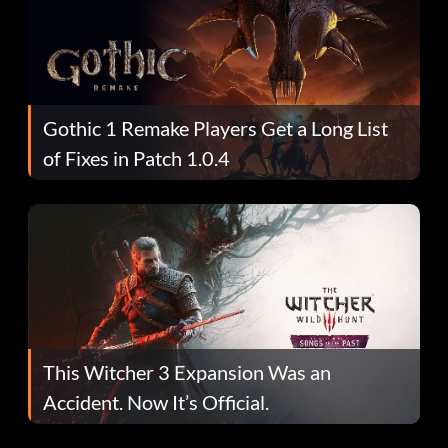
Gothic 1 Remake Players Get a Long List
of Fixes in Patch 1.0.4
This Witcher 3 Expansion Was an
Accident. Now It’s Official.