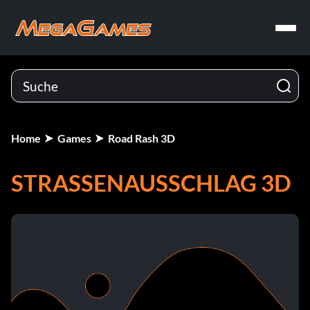
Home
Games
Road Rash 3D
STRASSENAUSSCHLAG 3D