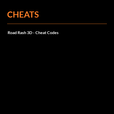
CHEATS
Road Rash 3D - Cheat Codes