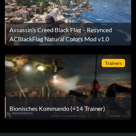
Assassin’s Creed Black Flag – Resynced
ACBlackFlag Natural Colors Mod v1.0
Trainers
Bionisches Kommando (+14 Trainer)