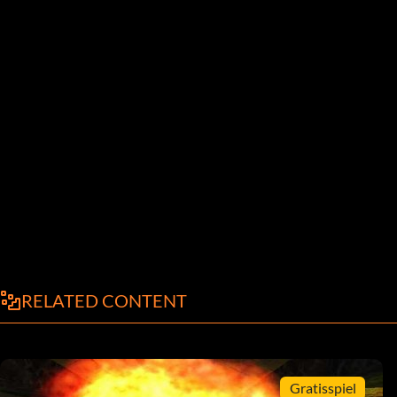
RELATED CONTENT
Gratisspiel