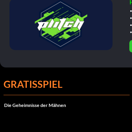
GRATISSPIEL
Die Geheimnisse der Mähnen