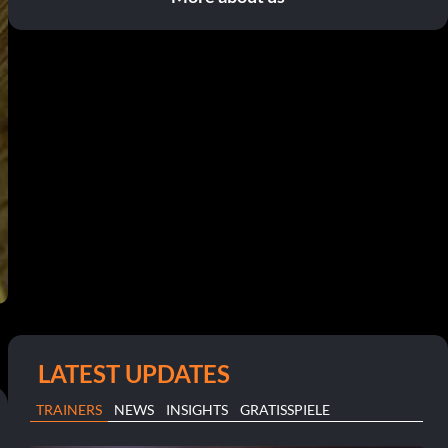
LATEST UPDATES
TRAINERS
NEWS
INSIGHTS
GRATISSPIELE