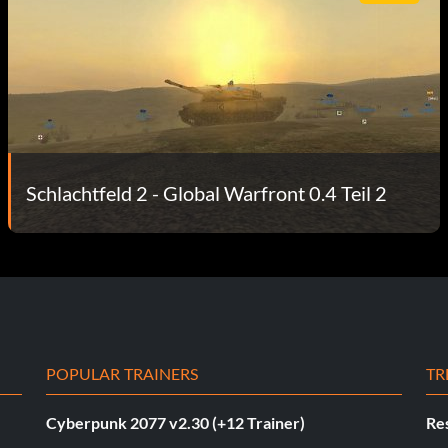
Schlachtfeld 2 - Global Warfront 0.4 Teil 2
POPULAR TRAINERS
TR
Cyberpunk 2077 v2.30 (+12 Trainer)
Res