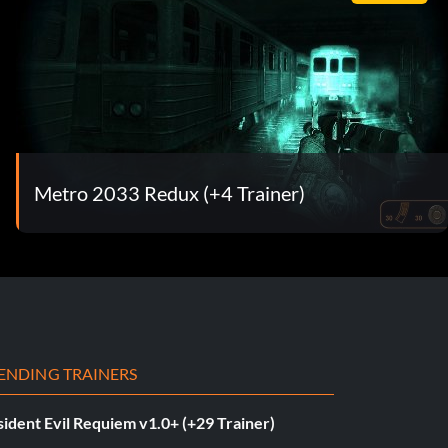
Metro 2033 Redux (+4 Trainer)
ENDING TRAINERS
ident Evil Requiem v1.0+ (+29 Trainer)