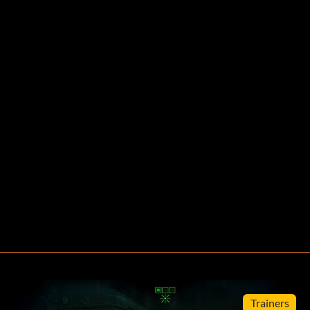
Trainers