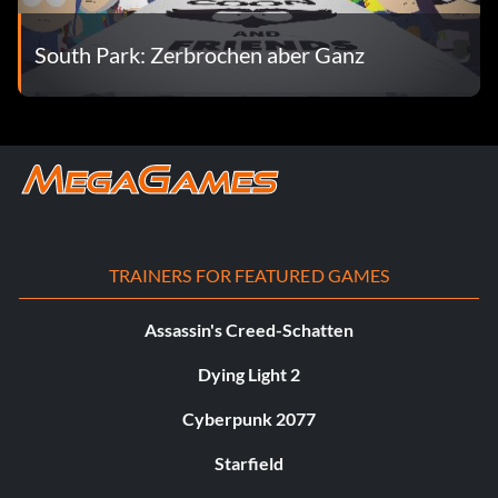
South Park: Zerbrochen aber Ganz
TRAINERS FOR FEATURED GAMES
Assassin's Creed-Schatten
Dying Light 2
Cyberpunk 2077
Starfield