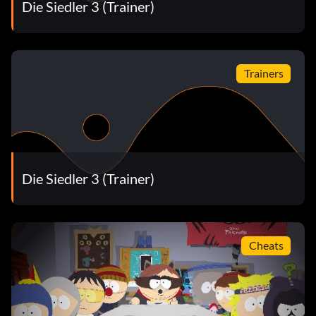
Die Siedler 3 (Trainer)
Trainers
Die Siedler 3 (Trainer)
Cheats