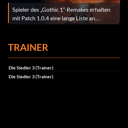
Spieler des „Gothic 1“-Remakes erhalten
mit Patch 1.0.4 eine lange Liste an
Fehlerbehebungen
TRAINER
Die Siedler 3 (Trainer)
Die Siedler 3 (Trainer)