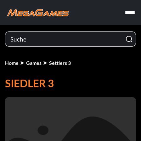
Home
Games
Settlers 3
SIEDLER 3