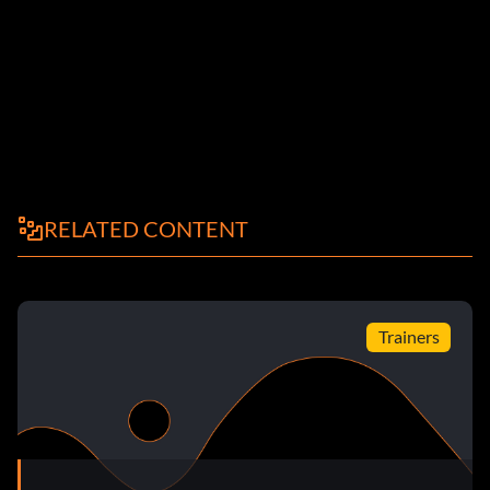
RELATED CONTENT
Trainers