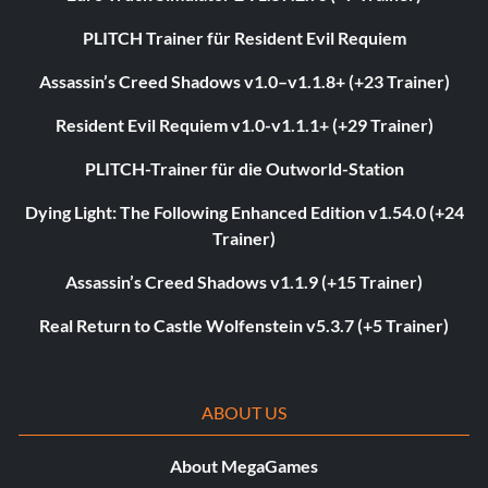
PLITCH Trainer für Resident Evil Requiem
Assassin’s Creed Shadows v1.0–v1.1.8+ (+23 Trainer)
Resident Evil Requiem v1.0-v1.1.1+ (+29 Trainer)
PLITCH-Trainer für die Outworld-Station
Dying Light: The Following Enhanced Edition v1.54.0 (+24
Trainer)
Assassin’s Creed Shadows v1.1.9 (+15 Trainer)
Real Return to Castle Wolfenstein v5.3.7 (+5 Trainer)
ABOUT US
About MegaGames