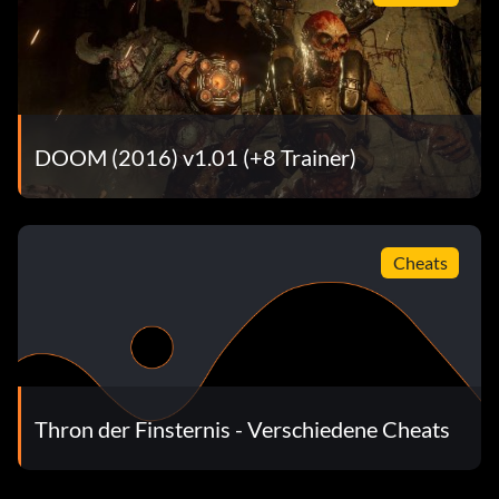
DOOM (2016) v1.01 (+8 Trainer)
Cheats
Thron der Finsternis - Verschiedene Cheats