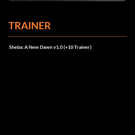
TRAINER
Sheba: A New Dawn v1.0 (+10 Trainer)