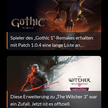
Spieler des „Gothic 1“-Remakes erhalten
mit Patch 1.0.4 eine lange Liste an
Fehlerbehebungen
Diese Erweiterung zu „The Witcher 3“ war
ein Zufall. Jetzt ist es offiziell.