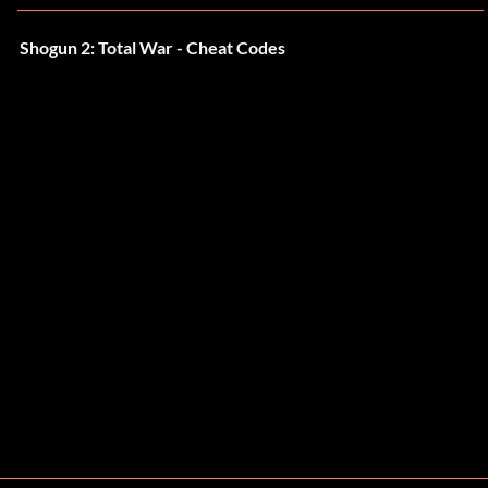
Shogun 2: Total War - Cheat Codes