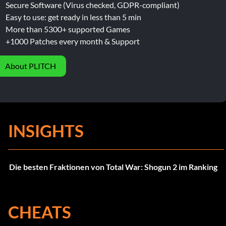
Secure Software (Virus checked, GDPR-compliant)
Easy to use: get ready in less than 5 min
More than 5300+ supported Games
+1000 Patches every month & Support
About PLITCH
INSIGHTS
Die besten Fraktionen von Total War: Shogun 2 im Ranking
CHEATS