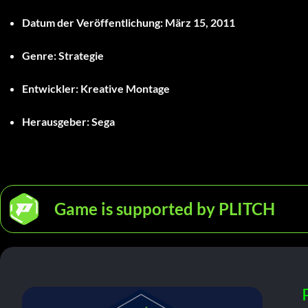
Datum der Veröffentlichung:
März 15, 2011
Genre:
Strategie
Entwickler:
Kreative Montage
Herausgeber:
Sega
Game is supported by PLITCH