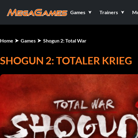
Games
Trainers
M
Home
Games
Shogun 2: Total War
SHOGUN 2: TOTALER KRIEG