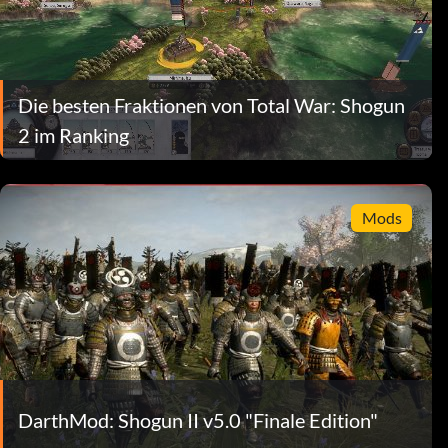
Die besten Fraktionen von Total War: Shogun
2 im Ranking
Mods
DarthMod: Shogun II v5.0 "Finale Edition"