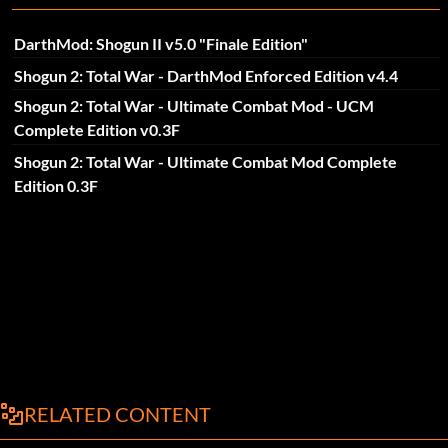
DarthMod: Shogun II v5.0 "Finale Edition"
Shogun 2: Total War - DarthMod Enforced Edition v4.4
Shogun 2: Total War - Ultimate Combat Mod - UCM
Complete Edition v0.3F
Shogun 2: Total War - Ultimate Combat Mod Complete
Edition 0.3F
RELATED CONTENT