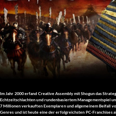
Im Jahr 2000 erfand Creative Assembly mit Shogun das Strateg
Echtzeitschlachten und rundenbasiertem Managementspiel und
7 Millionen verkauften Exemplaren und allgemeinem Beifall vo
Genres und ist heute eine der erfolgreichsten PC-Franchises al