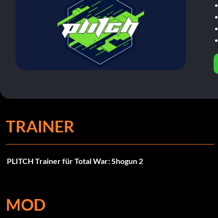
TRAINER
PLITCH Trainer für Total War: Shogun 2
MOD