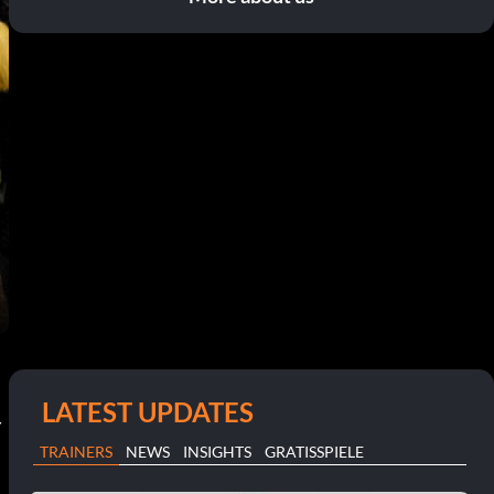
LATEST UPDATES
r
TRAINERS
NEWS
INSIGHTS
GRATISSPIELE