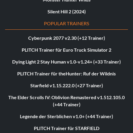
Silent Hill 2 (2024)
POPULAR TRAINERS
Cyberpunk 2077 v2.30 (+12 Trainer)
PLITCH Trainer für Euro Truck Simulator 2
Dying Light 2 Stay Human v1.0-v1.24+ (+33 Trainer)
PLITCH Trainer für theHunter: Ruf der Wildnis
Starfield v1.15.222.0 (+27 Trainer)
The Elder Scrolls IV: Oblivion Remastered v1.512.105.0
(+44 Trainer)
Legende der Sterblichen v1.0+ (+44 Trainer)
PLITCH Trainer für STARFIELD