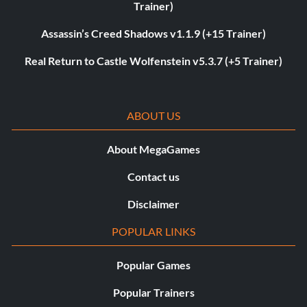
Trainer)
Assassin’s Creed Shadows v1.1.9 (+15 Trainer)
Real Return to Castle Wolfenstein v5.3.7 (+5 Trainer)
ABOUT US
About MegaGames
Contact us
Disclaimer
POPULAR LINKS
Popular Games
Popular Trainers