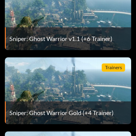
Sniper: Ghost Warrior v1.1 (+6 Trainer)
Trainers
Sniper: Ghost Warrior Gold (+4 Trainer)