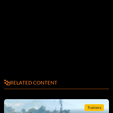
RELATED CONTENT
Trainers