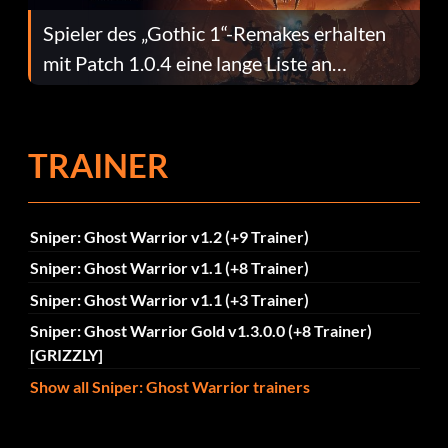
Spieler des „Gothic 1“-Remakes erhalten
mit Patch 1.0.4 eine lange Liste an
Fehlerbehebungen
TRAINER
Sniper: Ghost Warrior v1.2 (+9 Trainer)
Sniper: Ghost Warrior v1.1 (+8 Trainer)
Sniper: Ghost Warrior v1.1 (+3 Trainer)
Sniper: Ghost Warrior Gold v1.3.0.0 (+8 Trainer)
[GRIZZLY]
Show all Sniper: Ghost Warrior trainers