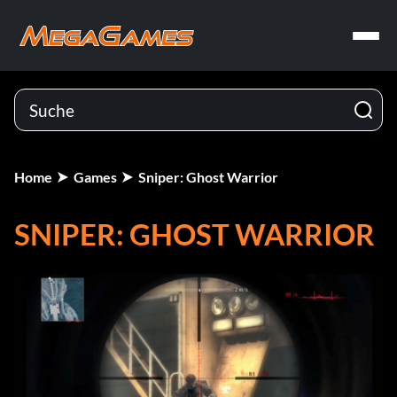
Home
Games
Sniper: Ghost Warrior
SNIPER: GHOST WARRIOR