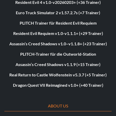
Resident Evil 4 v1.0-v20260203+ (+36 Trainer)
Euro Truck Simulator 2 v1.57.2.7s (+7 Trainer)
PLITCH Trainer für Resident Evil Requiem
Resident Evil Requiem v1.0-v1.1.1+ (+29 Trainer)
Assassin’s Creed Shadows v1.0–v1.1.8+ (+23 Trainer)
PLITCH-Trainer für die Outworld-Station
Assassin’s Creed Shadows v1.1.9 (+15 Trainer)
Real Return to Castle Wolfenstein v5.3.7 (+5 Trainer)
Dragon Quest VII Reimagined v1.0+ (+40 Trainer)
ABOUT US