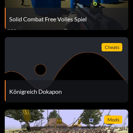
Solid Combat Free Volles Spiel
Cheats
Königreich Dokapon
Mods