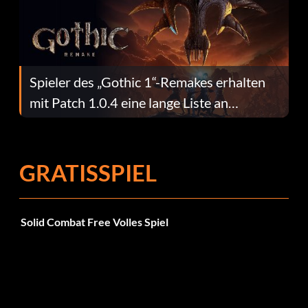
Spieler des „Gothic 1“-Remakes erhalten
mit Patch 1.0.4 eine lange Liste an
Fehlerbehebungen
GRATISSPIEL
Solid Combat Free Volles Spiel