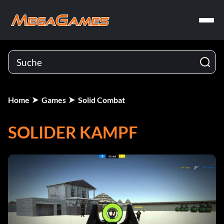
Home
Games
Solid Combat
SOLIDER KAMPF