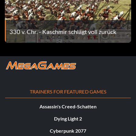
330 v. Chr. - Kaschmir schlägt voll zurück
TRAINERS FOR FEATURED GAMES
Assassin's Creed-Schatten
Dying Light 2
Cyberpunk 2077