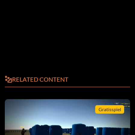
RELATED CONTENT
Gratisspiel