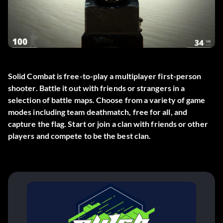
Solid Combat is free-to-play a multiplayer first-person
shooter. Battle it out with friends or strangers in a
selection of battle maps. Choose from a variety of game
modes including team deathmatch, free for all, and
capture the flag. Start or join a clan with friends or other
players and compete to be the best clan.