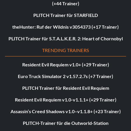
(+44 Trainer)
PLITCH Trainer für STARFIELD
theHunter: Ruf der Wildnis v3054373 (+17 Trainer)
PLITCH Trainer für S.T.A.L.K.E.R. 2: Heart of Chornobyl
TRENDING TRAINERS
Resident Evil Requiem v1.0+ (+29 Trainer)
Euro Truck Simulator 2 v1.57.2.7s (+7 Trainer)
PLITCH Trainer für Resident Evil Requiem
Resident Evil Requiem v1.0-v1.1.1+ (+29 Trainer)
Assassin’s Creed Shadows v1.0–v1.1.8+ (+23 Trainer)
PLITCH-Trainer für die Outworld-Station