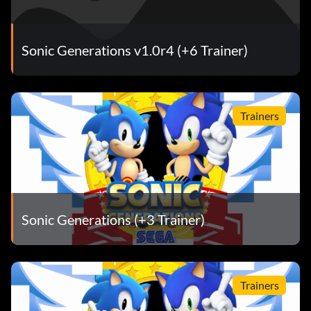
Sonic Generations v1.0r4 (+6 Trainer)
Trainers
Sonic Generations (+3 Trainer)
Trainers