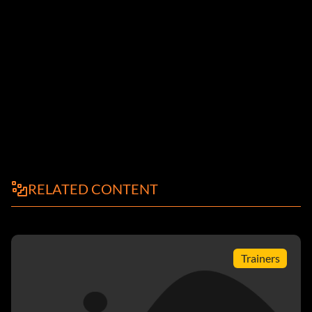
RELATED CONTENT
Trainers