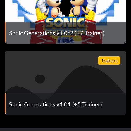
Sonic Generations v1.0r2 (+7 Trainer)
Trainers
Sonic Generations v1.01 (+5 Trainer)