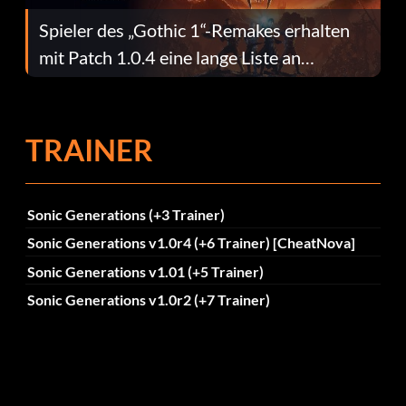
Spieler des „Gothic 1“-Remakes erhalten
mit Patch 1.0.4 eine lange Liste an
Fehlerbehebungen
TRAINER
Sonic Generations (+3 Trainer)
Sonic Generations v1.0r4 (+6 Trainer) [CheatNova]
Sonic Generations v1.01 (+5 Trainer)
Sonic Generations v1.0r2 (+7 Trainer)