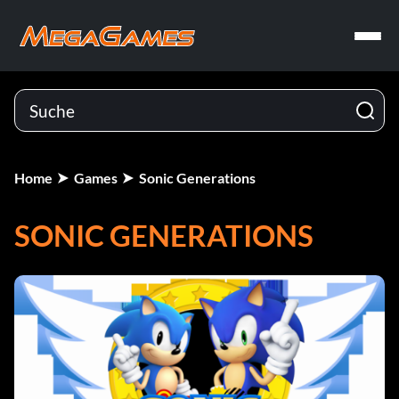
Home
Games
Sonic Generations
SONIC GENERATIONS