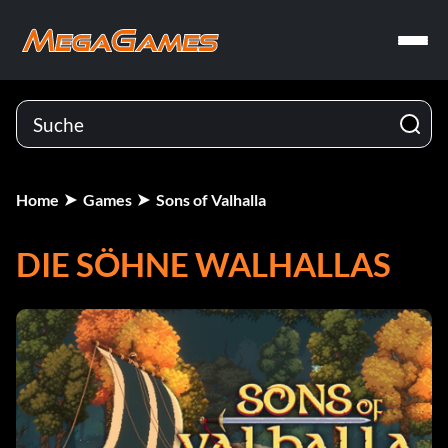
Home
Games
Sons of Valhalla
DIE SÖHNE WALHALLAS