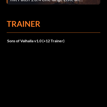
Fehlerbehebungen
TRAINER
Sons of Valhalla v1.0 (+12 Trainer)