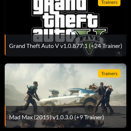
Trainers
Grand Theft Auto V v1.0.877.1 (+24 Trainer)
Trainers
Mad Max (2015) v1.0.3.0 (+9 Trainer)