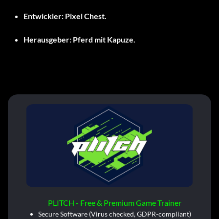
Entwickler:
Pixel Chest.
Herausgeber:
Pferd mit Kapuze.
PLITCH - Free & Premium Game Trainer
Secure Software (Virus checked, GDPR-compliant)