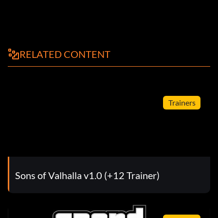
RELATED CONTENT
Trainers
Sons of Valhalla v1.0 (+12 Trainer)