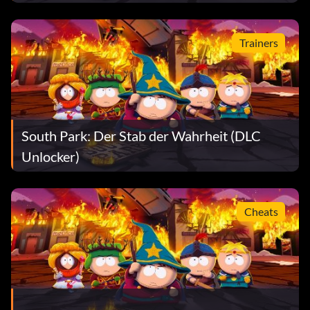
Trainers
South Park: Der Stab der Wahrheit (DLC
Unlocker)
Cheats