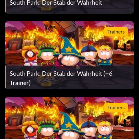
South Park: Der Stab der Wahrheit
Trainers
South Park: Der Stab der Wahrheit (+6
Trainer)
Trainers