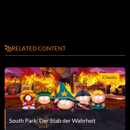
RELATED CONTENT
Cheats
South Park: Der Stab der Wahrheit