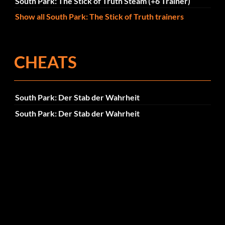
South Park: The Stick of Truth Steam (+6 Trainer)
Show all South Park: The Stick of Truth trainers
CHEATS
South Park: Der Stab der Wahrheit
South Park: Der Stab der Wahrheit