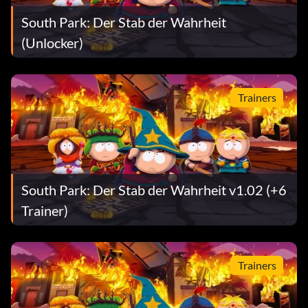
South Park: Der Stab der Wahrheit
(Unlocker)
Trainers
South Park: Der Stab der Wahrheit v1.02 (+6
Trainer)
Trainers