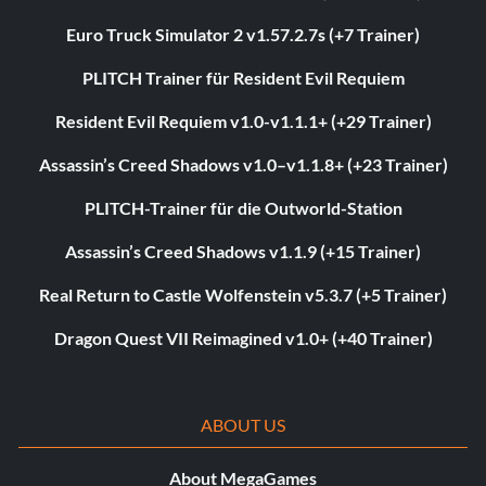
Euro Truck Simulator 2 v1.57.2.7s (+7 Trainer)
PLITCH Trainer für Resident Evil Requiem
Resident Evil Requiem v1.0-v1.1.1+ (+29 Trainer)
Assassin’s Creed Shadows v1.0–v1.1.8+ (+23 Trainer)
PLITCH-Trainer für die Outworld-Station
Assassin’s Creed Shadows v1.1.9 (+15 Trainer)
Real Return to Castle Wolfenstein v5.3.7 (+5 Trainer)
Dragon Quest VII Reimagined v1.0+ (+40 Trainer)
ABOUT US
About MegaGames