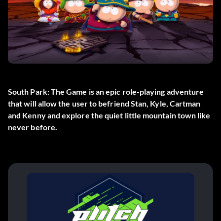
South Park: The Game is an epic role-playing adventure
that will allow the user to befriend Stan, Kyle, Cartman
and Kenny and explore the quiet little mountain town like
never before.