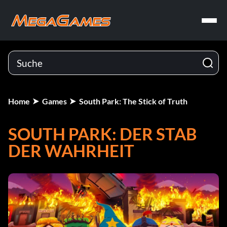
Home
Games
South Park: The Stick of Truth
SOUTH PARK: DER STAB
DER WAHRHEIT