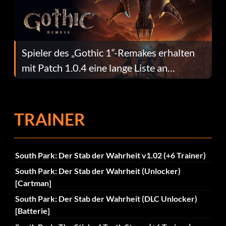
Spieler des „Gothic 1“-Remakes erhalten
mit Patch 1.0.4 eine lange Liste an
Fehlerbehebungen
TRAINER
South Park: Der Stab der Wahrheit v1.02 (+6 Trainer)
South Park: Der Stab der Wahrheit (Unlocker)
[Cartman]
South Park: Der Stab der Wahrheit (DLC Unlocker)
[Batterie]