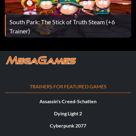
South Park: The Stick of Truth Steam (+6
Trainer)
TRAINERS FOR FEATURED GAMES
Assassin's Creed-Schatten
Dying Light 2
Cyberpunk 2077