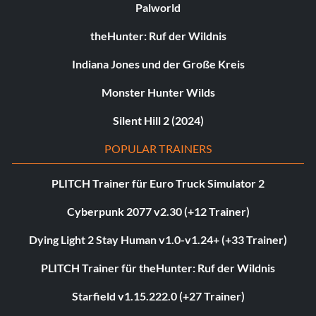
Palworld
theHunter: Ruf der Wildnis
Indiana Jones und der Große Kreis
Monster Hunter Wilds
Silent Hill 2 (2024)
POPULAR TRAINERS
PLITCH Trainer für Euro Truck Simulator 2
Cyberpunk 2077 v2.30 (+12 Trainer)
Dying Light 2 Stay Human v1.0-v1.24+ (+33 Trainer)
PLITCH Trainer für theHunter: Ruf der Wildnis
Starfield v1.15.222.0 (+27 Trainer)