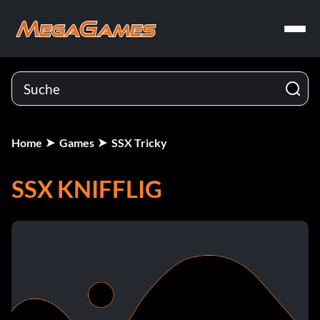
Home
Games
SSX Tricky
SSX KNIFFLIG