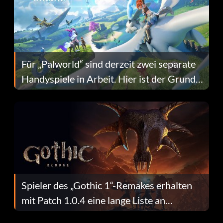
Für „Palworld“ sind derzeit zwei separate
Handyspiele in Arbeit. Hier ist der Grund
dafür.
Spieler des „Gothic 1“-Remakes erhalten
mit Patch 1.0.4 eine lange Liste an
Fehlerbehebungen