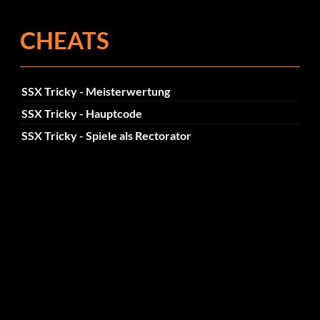
CHEATS
SSX Tricky - Meisterwertung
SSX Tricky - Hauptcode
SSX Tricky - Spiele als Rectorator