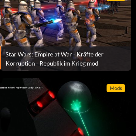
Star Wars: Empire at War - Kräfte der
Korruption - Republik im Krieg mod
Mods