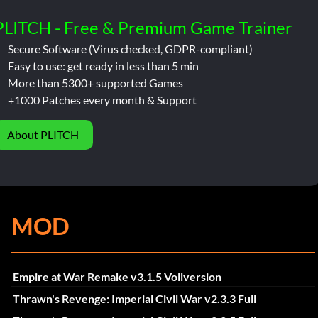
PLITCH - Free & Premium Game Trainer
Secure Software (Virus checked, GDPR-compliant)
Easy to use: get ready in less than 5 min
More than 5300+ supported Games
+1000 Patches every month & Support
About PLITCH
MOD
Empire at War Remake v3.1.5 Vollversion
Thrawn's Revenge: Imperial Civil War v2.3.3 Full