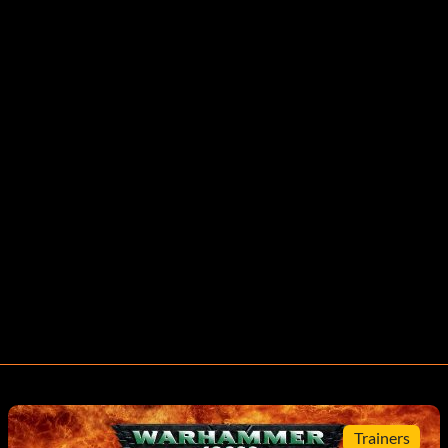
Trainers