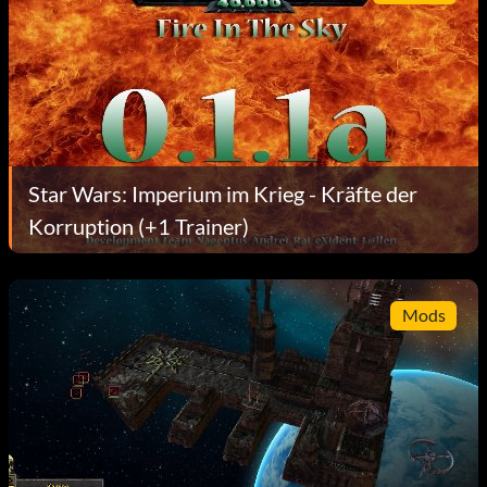
Star Wars: Imperium im Krieg - Kräfte der
Korruption (+1 Trainer)
Mods