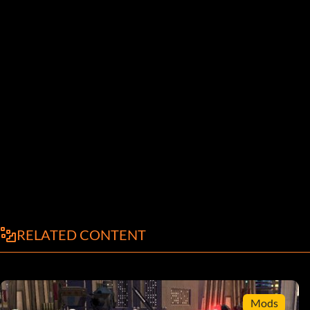
RELATED CONTENT
Mods