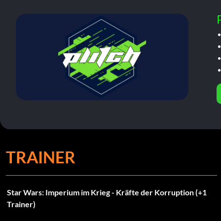
TRAINER
Star Wars: Imperium im Krieg - Kräfte der Korruption (+1
Trainer)