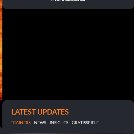
LATEST UPDATES
TRAINERS
NEWS
INSIGHTS
GRATISSPIELE