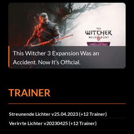
This Witcher 3 Expansion Was an
Accident. Now It’s Official.
TRAINER
Streunende Lichter v25.04.2023 (+12 Trainer)
Verirrte Lichter v20230425 (+12 Trainer)