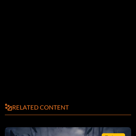
RELATED CONTENT