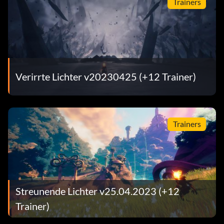
Trainers
Verirrte Lichter v20230425 (+12 Trainer)
Trainers
Streunende Lichter v25.04.2023 (+12
Trainer)