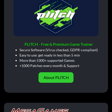
PLITCH - Free & Premium Game Trainer
Secure Software (Virus checked, GDPR-compliant)
Easy to use: get ready in less than 5 min
More than 5300+ supported Games
+1000 Patches every month & Support
About PLITCH