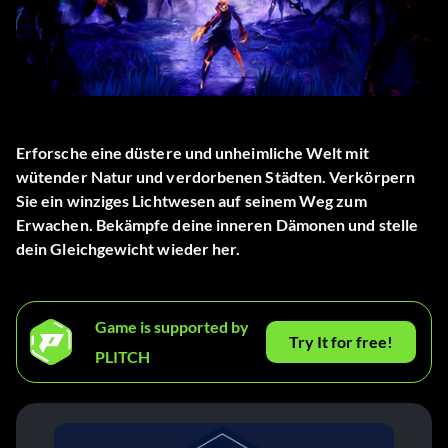
Erforsche eine düstere und unheimliche Welt mit
wütender Natur und verdorbenen Städten. Verkörpern
Sie ein winziges Lichtwesen auf seinem Weg zum
Erwachen. Bekämpfe deine inneren Dämonen und stelle
dein Gleichgewicht wieder her.
Game is supported by
Try It for free!
PLITCH