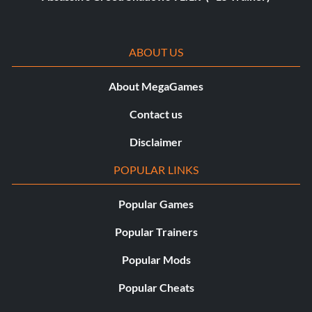
ABOUT US
About MegaGames
Contact us
Disclaimer
POPULAR LINKS
Popular Games
Popular Trainers
Popular Mods
Popular Cheats