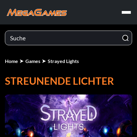
Home
Games
Strayed Lights
STREUNENDE LICHTER