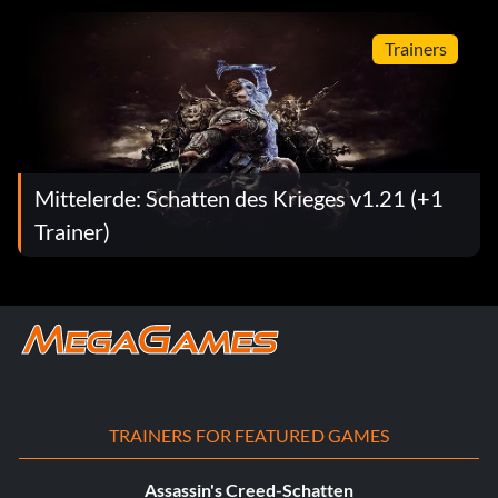
Trainers
Mittelerde: Schatten des Krieges v1.21 (+1
Trainer)
TRAINERS FOR FEATURED GAMES
Assassin's Creed-Schatten