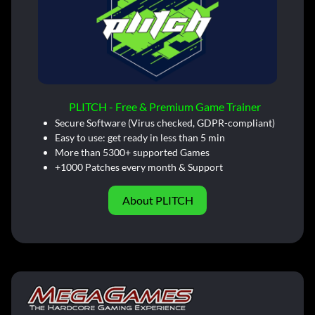
PLITCH - Free & Premium Game Trainer
Secure Software (Virus checked, GDPR-compliant)
Easy to use: get ready in less than 5 min
More than 5300+ supported Games
+1000 Patches every month & Support
About PLITCH