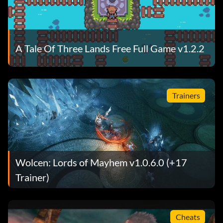
A Tale Of Three Lands Free Full Game v1.2.2
Trainers
Wolcen: Lords of Mayhem v1.0.6.0 (+17
Trainer)
Cheats