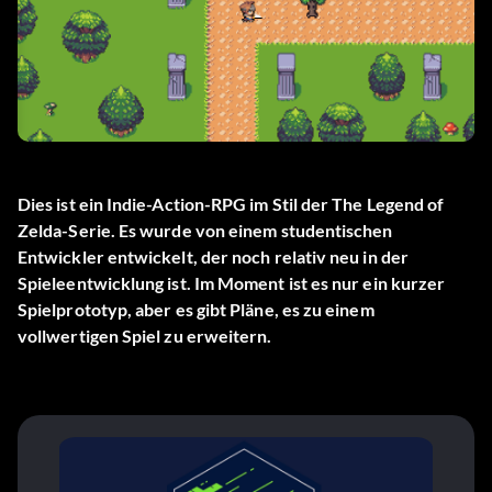
Dies ist ein Indie-Action-RPG im Stil der The Legend of
Zelda-Serie. Es wurde von einem studentischen
Entwickler entwickelt, der noch relativ neu in der
Spieleentwicklung ist. Im Moment ist es nur ein kurzer
Spielprototyp, aber es gibt Pläne, es zu einem
vollwertigen Spiel zu erweitern.