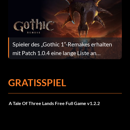
Spieler des „Gothic 1“-Remakes erhalten
mit Patch 1.0.4 eine lange Liste an
Fehlerbehebungen
GRATISSPIEL
A Tale Of Three Lands Free Full Game v1.2.2