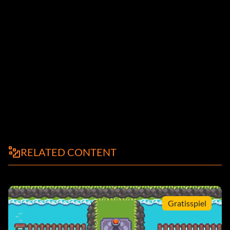
RELATED CONTENT
Gratisspiel