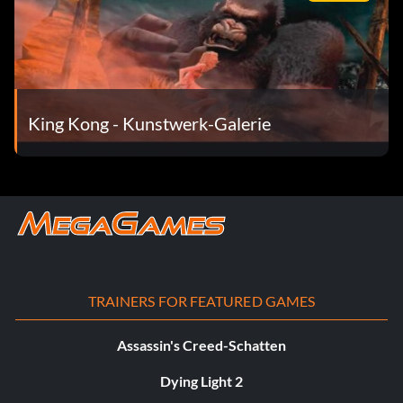
King Kong - Kunstwerk-Galerie
TRAINERS FOR FEATURED GAMES
Assassin's Creed-Schatten
Dying Light 2