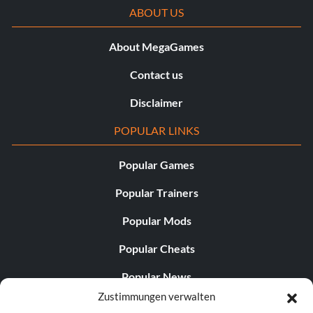
ABOUT US
About MegaGames
Contact us
Disclaimer
POPULAR LINKS
Popular Games
Popular Trainers
Popular Mods
Popular Cheats
Popular News
Zustimmungen verwalten
Popular Editorials