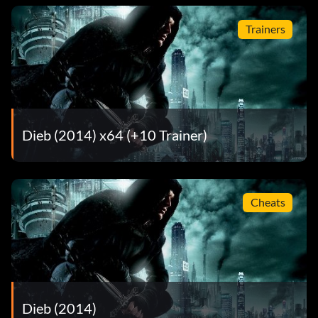
Trainers
Dieb (2014) x64 (+10 Trainer)
Cheats
Dieb (2014)