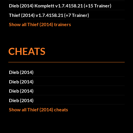
Dieb (2014) Komplett v1.7.4158.21 (+15 Trainer)
Thief (2014) v1.7.4158.21 (+7 Trainer)
Show all Thief (2014) trainers
CHEATS
Dieb (2014)
Dieb (2014)
Dieb (2014)
Dieb (2014)
Show all Thief (2014) cheats