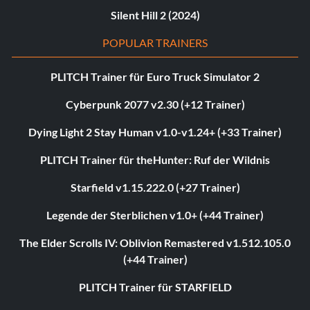
Silent Hill 2 (2024)
POPULAR TRAINERS
PLITCH Trainer für Euro Truck Simulator 2
Cyberpunk 2077 v2.30 (+12 Trainer)
Dying Light 2 Stay Human v1.0-v1.24+ (+33 Trainer)
PLITCH Trainer für theHunter: Ruf der Wildnis
Starfield v1.15.222.0 (+27 Trainer)
Legende der Sterblichen v1.0+ (+44 Trainer)
The Elder Scrolls IV: Oblivion Remastered v1.512.105.0
(+44 Trainer)
PLITCH Trainer für STARFIELD