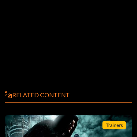
RELATED CONTENT
Trainers