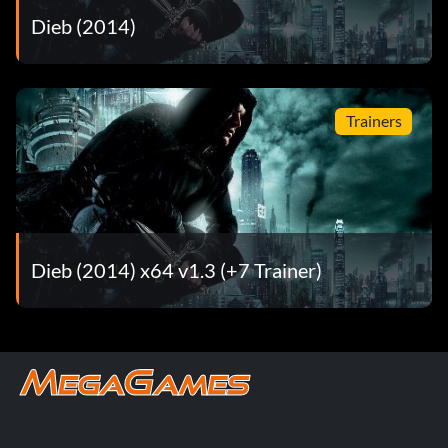
Dieb (2014)
Trainers
Dieb (2014) x64 v1.3 (+7 Trainer)