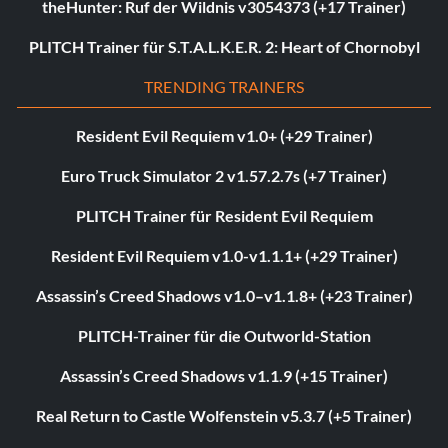
theHunter: Ruf der Wildnis v3054373 (+17 Trainer)
PLITCH Trainer für S.T.A.L.K.E.R. 2: Heart of Chornobyl
TRENDING TRAINERS
Resident Evil Requiem v1.0+ (+29 Trainer)
Euro Truck Simulator 2 v1.57.2.7s (+7 Trainer)
PLITCH Trainer für Resident Evil Requiem
Resident Evil Requiem v1.0-v1.1.1+ (+29 Trainer)
Assassin’s Creed Shadows v1.0–v1.1.8+ (+23 Trainer)
PLITCH-Trainer für die Outworld-Station
Assassin’s Creed Shadows v1.1.9 (+15 Trainer)
Real Return to Castle Wolfenstein v5.3.7 (+5 Trainer)