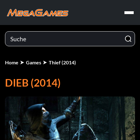
Home
Games
Thief (2014)
DIEB (2014)