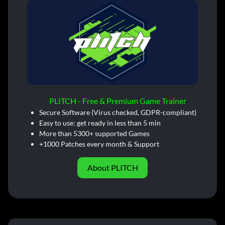
PLITCH - Free & Premium Game Trainer
Secure Software (Virus checked, GDPR-compliant)
Easy to use: get ready in less than 5 min
More than 5300+ supported Games
+1000 Patches every month & Support
About PLITCH